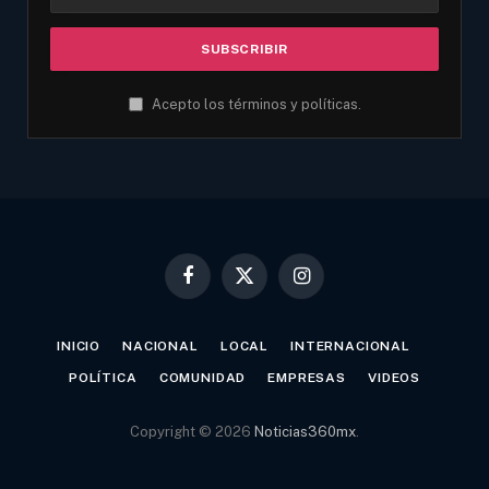
Acepto los términos y políticas.
Facebook
X
Instagram
(Twitter)
INICIO
NACIONAL
LOCAL
INTERNACIONAL
POLÍTICA
COMUNIDAD
EMPRESAS
VIDEOS
Copyright © 2026
Noticias360mx
.