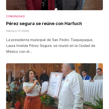
COMUNIDAD
Pérez segura se reúne con Harfuch
febrero 17, 2026
La presidenta municipal de San Pedro Tlaquepaque,
Laura Imelda Pérez Segura, se reunió en la Ciudad de
México con el…