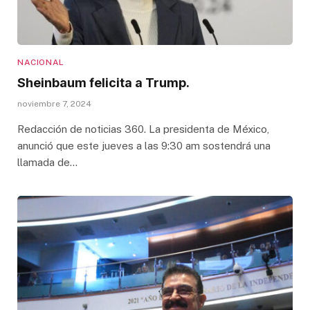
NACIONAL
Sheinbaum felicita a Trump.
noviembre 7, 2024
Redacción de noticias 360. La presidenta de México,
anunció que este jueves a las 9:30 am sostendrá una
llamada de…