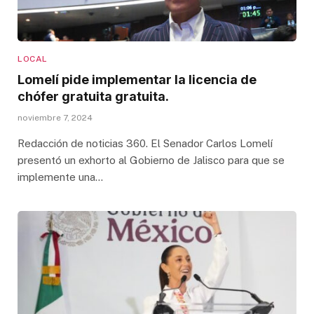
LOCAL
Lomelí pide implementar la licencia de
chófer gratuita gratuita.
noviembre 7, 2024
Redacción de noticias 360. El Senador Carlos Lomelí
presentó un exhorto al Gobierno de Jalisco para que se
implemente una…