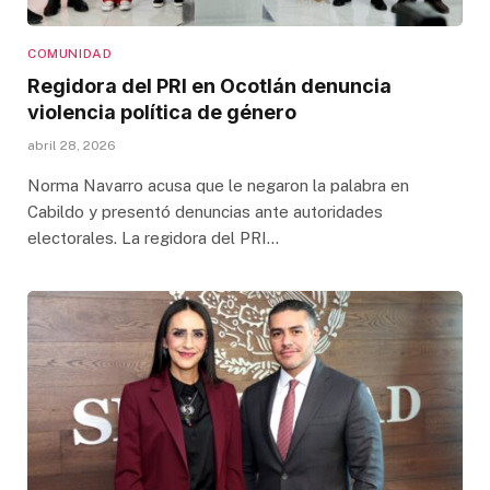
COMUNIDAD
Regidora del PRI en Ocotlán denuncia
violencia política de género
abril 28, 2026
Norma Navarro acusa que le negaron la palabra en
Cabildo y presentó denuncias ante autoridades
electorales. La regidora del PRI…