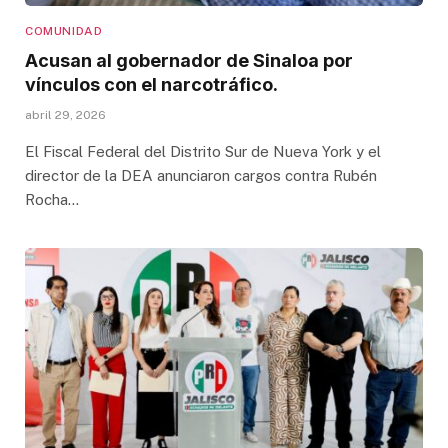
COMUNIDAD
Acusan al gobernador de Sinaloa por
vínculos con el narcotráfico.
abril 29, 2026
El Fiscal Federal del Distrito Sur de Nueva York y el
director de la DEA anunciaron cargos contra Rubén
Rocha…