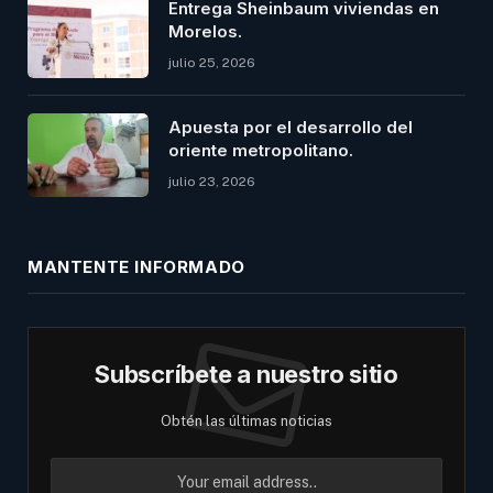
Entrega Sheinbaum viviendas en
Morelos.
julio 25, 2026
Apuesta por el desarrollo del
oriente metropolitano.
julio 23, 2026
MANTENTE INFORMADO
Subscríbete a nuestro sitio
Obtén las últimas noticias