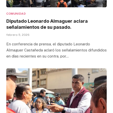
COMUNIDAD
Diputado Leonardo Almaguer aclara
señalamientos de su pasado.
febrero 5, 2026
En conferencia de prensa, el diputado Leonardo
Almaguer Castañeda aclaró los señalamientos difundidos
en días recientes en su contra, por…