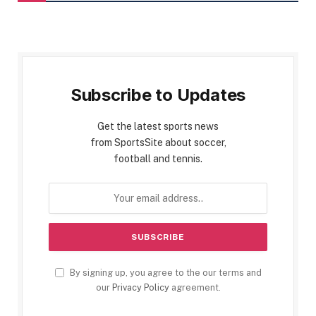
Subscribe to Updates
Get the latest sports news
from SportsSite about soccer,
football and tennis.
By signing up, you agree to the our terms and
our
Privacy Policy
agreement.