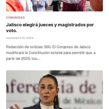
COMUNIDAD
Jalisco elegirá jueces y magistrados por
voto.
noviembre 10, 2024
Redacción de noticias 360. El Congreso de Jalisco
modificará la Constitución estatal para permitir que, a
partir de 2025, los…