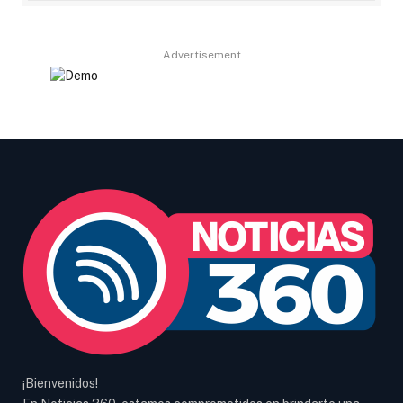
Advertisement
¡Bienvenidos!