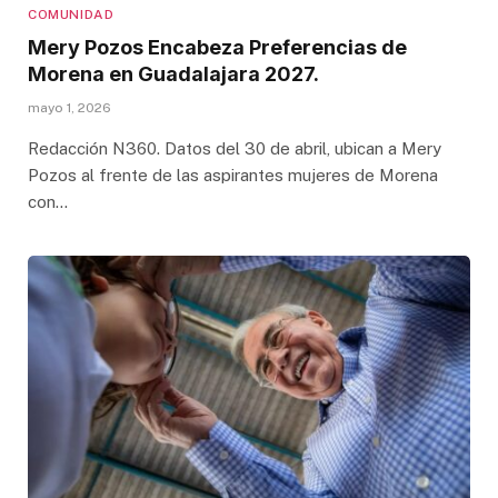
COMUNIDAD
Mery Pozos Encabeza Preferencias de
Morena en Guadalajara 2027.
mayo 1, 2026
Redacción N360. Datos del 30 de abril, ubican a Mery
Pozos al frente de las aspirantes mujeres de Morena
con…