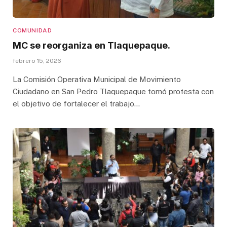
COMUNIDAD
MC se reorganiza en Tlaquepaque.
febrero 15, 2026
La Comisión Operativa Municipal de Movimiento
Ciudadano en San Pedro Tlaquepaque tomó protesta con
el objetivo de fortalecer el trabajo…