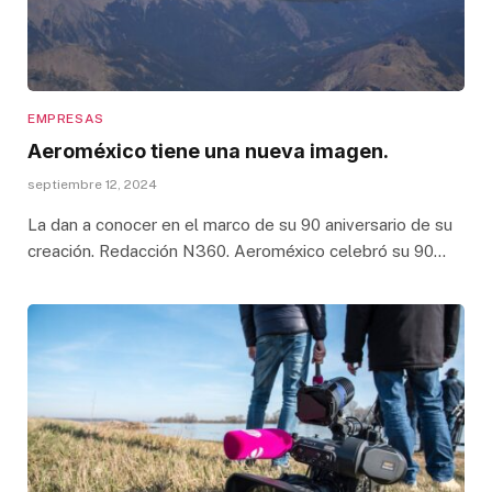
EMPRESAS
Aeroméxico tiene una nueva imagen.
septiembre 12, 2024
La dan a conocer en el marco de su 90 aniversario de su
creación. Redacción N360. Aeroméxico celebró su 90…