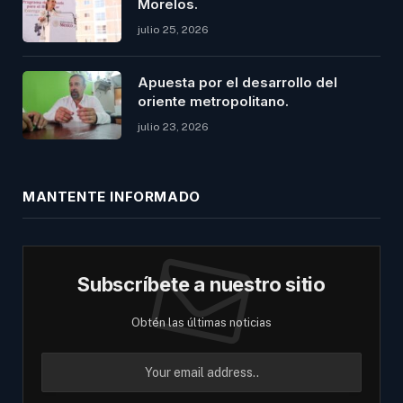
Morelos.
julio 25, 2026
Apuesta por el desarrollo del
oriente metropolitano.
julio 23, 2026
MANTENTE INFORMADO
Subscríbete a nuestro sitio
Obtén las últimas noticias