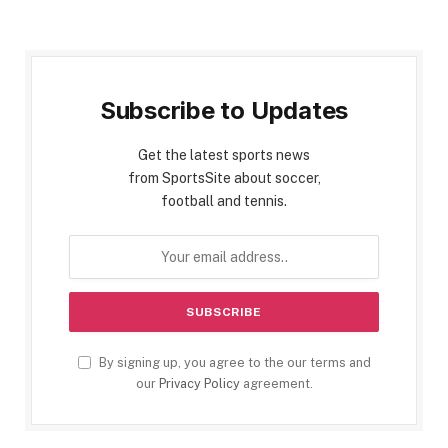
Subscribe to Updates
Get the latest sports news
from SportsSite about soccer,
football and tennis.
By signing up, you agree to the our terms and
our
Privacy Policy
agreement.