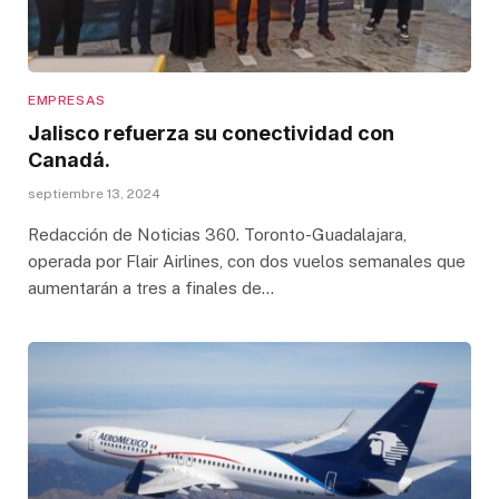
EMPRESAS
Jalisco refuerza su conectividad con
Canadá.
septiembre 13, 2024
Redacción de Noticias 360. Toronto-Guadalajara,
operada por Flair Airlines, con dos vuelos semanales que
aumentarán a tres a finales de…