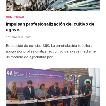
COMUNIDAD
Impulsan profesionalización del cultivo de
agave.
noviembre 5, 2024
Redacción de noticias 360. La agroindustria tequilera
aboga por profesionalizar el cultivo de agave mediante
un modelo de agricultura por…