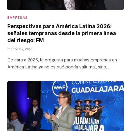
EMPRESAS
Perspectivas para América Latina 2026:
señales tempranas desde la primera línea
del riesgo: FM
marzo 27, 2026
De cara a 2026, la pregunta para muchas empresas en
América Latina ya no es qué podría salir mal, sino…