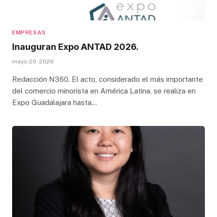
EMPRESAS
Inauguran Expo ANTAD 2026.
mayo 20, 2026
Redacción N360. El acto, considerado el más importante
del comercio minorista en América Latina, se realiza en
Expo Guadalajara hasta…