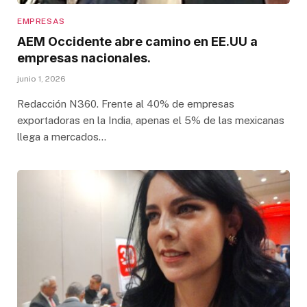
EMPRESAS
AEM Occidente abre camino en EE.UU a
empresas nacionales.
junio 1, 2026
Redacción N360. Frente al 40% de empresas
exportadoras en la India, apenas el 5% de las mexicanas
llega a mercados…