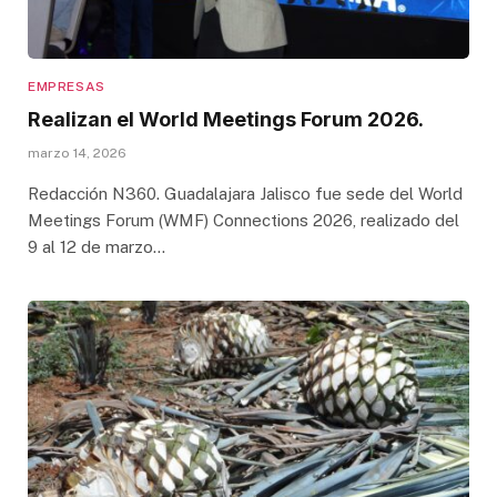
EMPRESAS
Realizan el World Meetings Forum 2026.
marzo 14, 2026
Redacción N360. Guadalajara Jalisco fue sede del World
Meetings Forum (WMF) Connections 2026, realizado del
9 al 12 de marzo…