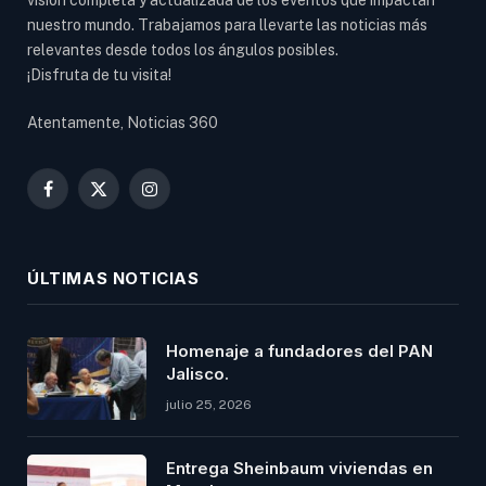
nuestro mundo. Trabajamos para llevarte las noticias más
relevantes desde todos los ángulos posibles.
¡Disfruta de tu visita!
Atentamente, Noticias 360
Facebook
X
Instagram
(Twitter)
ÚLTIMAS NOTICIAS
Homenaje a fundadores del PAN
Jalisco.
julio 25, 2026
Entrega Sheinbaum viviendas en