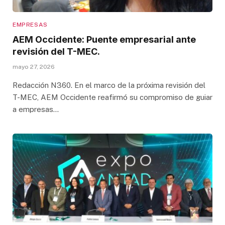
EMPRESAS
AEM Occidente: Puente empresarial ante
revisión del T-MEC.
mayo 27, 2026
Redacción N360. En el marco de la próxima revisión del
T-MEC, AEM Occidente reafirmó su compromiso de guiar
a empresas…