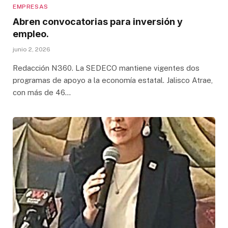
EMPRESAS
Abren convocatorias para inversión y
empleo.
junio 2, 2026
Redacción N360. La SEDECO mantiene vigentes dos
programas de apoyo a la economía estatal. Jalisco Atrae,
con más de 46…