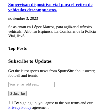
Supervisan dispositivo vial para el retiro de
vehículos descompuestos.
noviembre 3, 2023
Se asientan en López Mateos, para agilizar el tránsito
vehicular. Alfonso Espinosa. La Comisaría de la Policía
Vial, llevó…
Top Posts
Subscribe to Updates
Get the latest sports news from SportsSite about soccer,
football and tennis.
By signing up, you agree to the our terms and our
Privacy Policy
agreement.