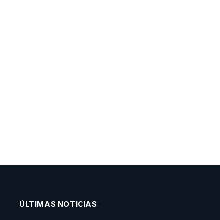
ÚLTIMAS NOTICIAS