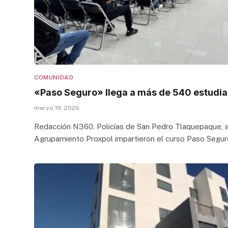
COMUNIDAD
«Paso Seguro» llega a más de 540 estudia
marzo 18, 2026
Redacción N360. Policías de San Pedro Tlaquepaque, a
Agrupamiento Proxpol impartieron el curso Paso Segur