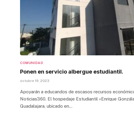
COMUNIDAD
Ponen en servicio albergue estudiantil.
octubre 19, 2023
Apoyarán a educandos de escasos recursos económic
Noticias360. El hospedaje Estudiantil «Enrique Gonzál
Guadalajara, ubicado en…