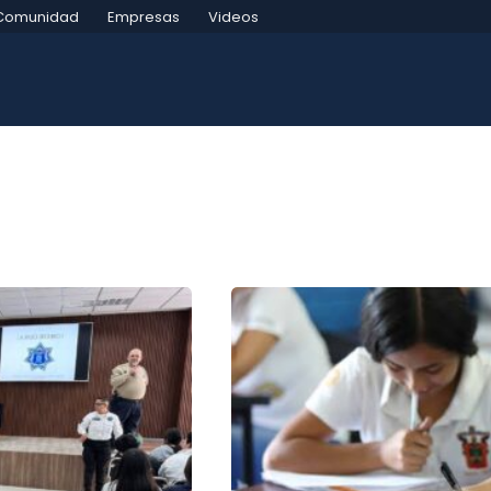
Comunidad
Empresas
Videos