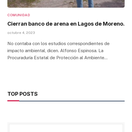
COMUNIDAD
Cierran banco de arena en Lagos de Moreno.
octubre 4, 2023
No contaba con los estudios correspondientes de
impacto ambiental, dicen. Alfonso Espinosa. La
Procuraduría Estatal de Protección al Ambiente…
TOP POSTS