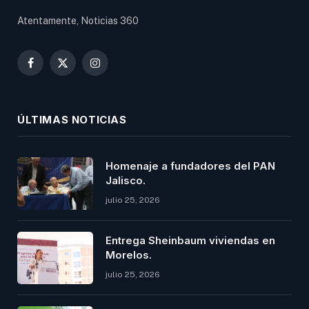
Atentamente, Noticias 360
Facebook
X
Instagram
(Twitter)
ÚLTIMAS NOTICIAS
Homenaje a fundadores del PAN
Jalisco.
julio 25, 2026
Entrega Sheinbaum viviendas en
Morelos.
julio 25, 2026