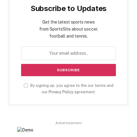
Subscribe to Updates
Get the latest sports news
from SportsSite about soccer,
football and tennis.
By signing up, you agree to the our terms and
our
Privacy Policy
agreement.
Advertisement