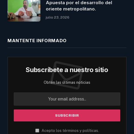
Apuesta por el desarrollo del
oriente metropolitano.
julio 23, 2026
MANTENTE INFORMADO
Subscríbete a nuestro sitio
Obtén las últimas noticias
Acepto los términos y políticas.