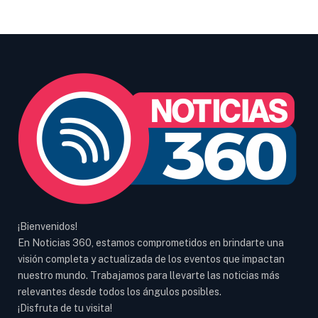
¡Bienvenidos!
En Noticias 360, estamos comprometidos en brindarte una
visión completa y actualizada de los eventos que impactan
nuestro mundo. Trabajamos para llevarte las noticias más
relevantes desde todos los ángulos posibles.
¡Disfruta de tu visita!