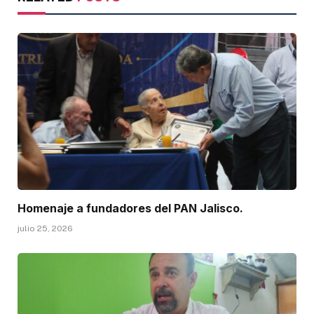
Homenaje a fundadores del PAN Jalisco.
julio 25, 2026