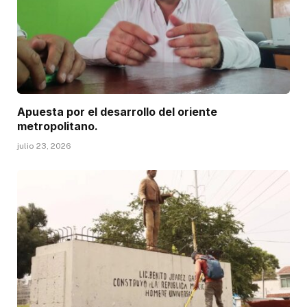
Apuesta por el desarrollo del oriente
metropolitano.
julio 23, 2026