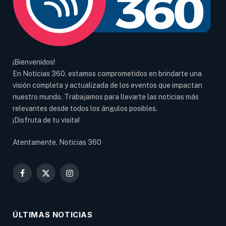
¡Bienvenidos!
En Noticias 360, estamos comprometidos en brindarte una
visión completa y actualizada de los eventos que impactan
nuestro mundo. Trabajamos para llevarte las noticias más
relevantes desde todos los ángulos posibles.
¡Disfruta de tu visita!
Atentamente, Noticias 360
Facebook
X
Instagram
(Twitter)
ÚLTIMAS NOTICIAS