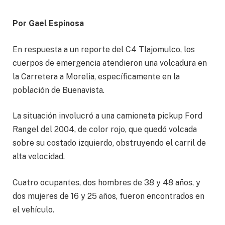
Por Gael Espinosa
En respuesta a un reporte del C4 Tlajomulco, los
cuerpos de emergencia atendieron una volcadura en
la Carretera a Morelia, específicamente en la
población de Buenavista.
La situación involucró a una camioneta pickup Ford
Rangel del 2004, de color rojo, que quedó volcada
sobre su costado izquierdo, obstruyendo el carril de
alta velocidad.
Cuatro ocupantes, dos hombres de 38 y 48 años, y
dos mujeres de 16 y 25 años, fueron encontrados en
el vehículo.