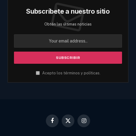
Subscríbete a nuestro sitio
Obtén las últimas noticias
Acepto los términos y políticas.
Facebook
X
Instagram
(Twitter)