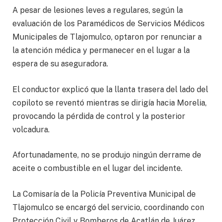
A pesar de lesiones leves a regulares, según la
evaluación de los Paramédicos de Servicios Médicos
Municipales de Tlajomulco, optaron por renunciar a
la atención médica y permanecer en el lugar a la
espera de su aseguradora.
El conductor explicó que la llanta trasera del lado del
copiloto se reventó mientras se dirigía hacia Morelia,
provocando la pérdida de control y la posterior
volcadura.
Afortunadamente, no se produjo ningún derrame de
aceite o combustible en el lugar del incidente.
La Comisaría de la Policía Preventiva Municipal de
Tlajomulco se encargó del servicio, coordinando con
Protección Civil y Bomberos de Acatlán de Juárez.