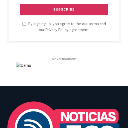
By signing up, you agree to the our terms and
our
Privacy Policy
agreement.
Advertisement