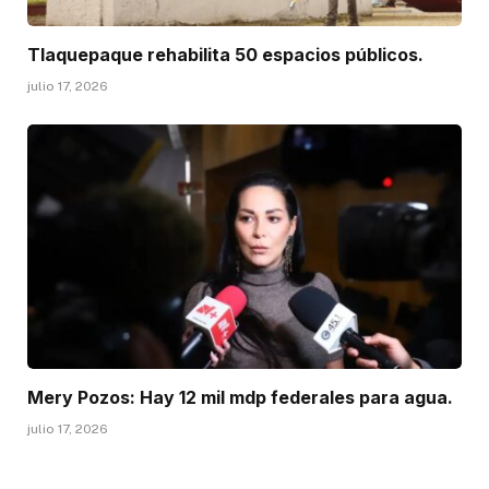
Tlaquepaque rehabilita 50 espacios públicos.
julio 17, 2026
Mery Pozos: Hay 12 mil mdp federales para agua.
julio 17, 2026