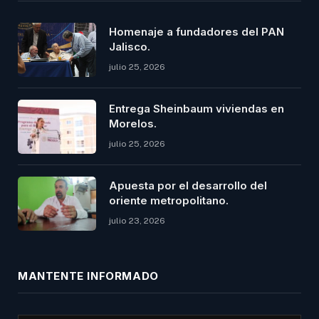
Homenaje a fundadores del PAN
Jalisco.
julio 25, 2026
Entrega Sheinbaum viviendas en
Morelos.
julio 25, 2026
Apuesta por el desarrollo del
oriente metropolitano.
julio 23, 2026
MANTENTE INFORMADO