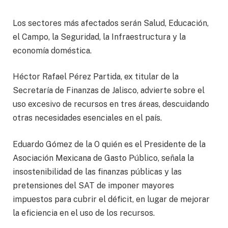
Los sectores más afectados serán Salud, Educación,
el Campo, la Seguridad, la Infraestructura y la
economía doméstica.
Héctor Rafael Pérez Partida, ex titular de la
Secretaría de Finanzas de Jalisco, advierte sobre el
uso excesivo de recursos en tres áreas, descuidando
otras necesidades esenciales en el país.
Eduardo Gómez de la O quién es el Presidente de la
Asociación Mexicana de Gasto Público, señala la
insostenibilidad de las finanzas públicas y las
pretensiones del SAT de imponer mayores
impuestos para cubrir el déficit, en lugar de mejorar
la eficiencia en el uso de los recursos.