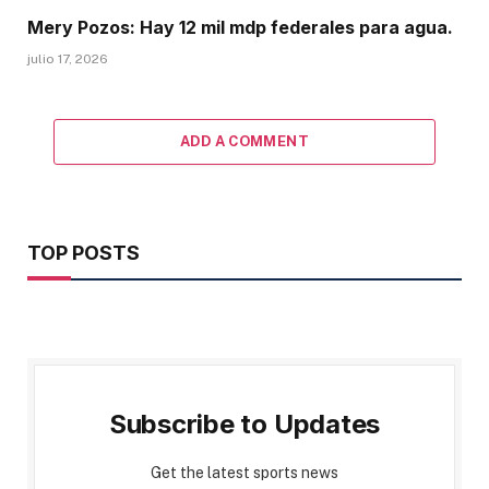
Mery Pozos: Hay 12 mil mdp federales para agua.
julio 17, 2026
ADD A COMMENT
TOP POSTS
Subscribe to Updates
Get the latest sports news