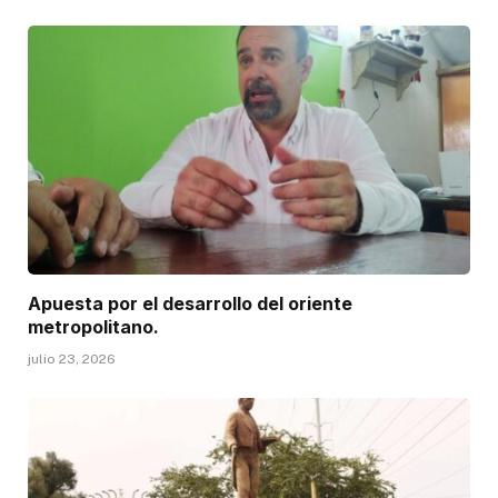
Apuesta por el desarrollo del oriente
metropolitano.
julio 23, 2026