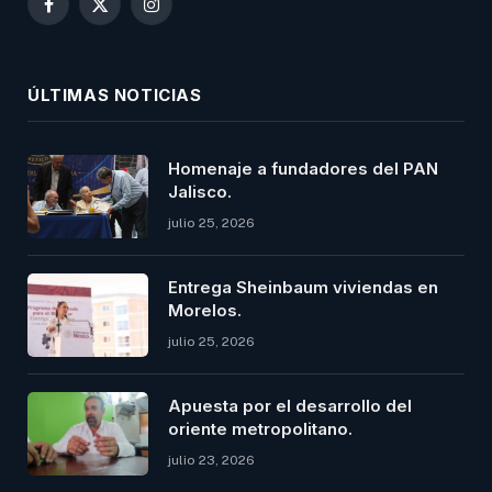
Facebook
X
Instagram
(Twitter)
ÚLTIMAS NOTICIAS
Homenaje a fundadores del PAN
Jalisco.
julio 25, 2026
Entrega Sheinbaum viviendas en
Morelos.
julio 25, 2026
Apuesta por el desarrollo del
oriente metropolitano.
julio 23, 2026