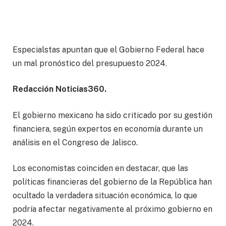
Especialstas apuntan que el Gobierno Federal hace
un mal pronóstico del presupuesto 2024.
Redacción Noticias360.
El gobierno mexicano ha sido criticado por su gestión
financiera, según expertos en economía durante un
análisis en el Congreso de Jalisco.
Los economistas coinciden en destacar, que las
políticas financieras del gobierno de la República han
ocultado la verdadera situación económica, lo que
podría afectar negativamente al próximo gobierno en
2024.