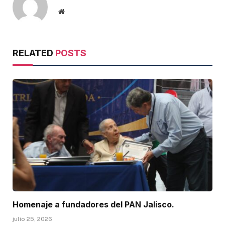
Website
RELATED
POSTS
Homenaje a fundadores del PAN Jalisco.
julio 25, 2026