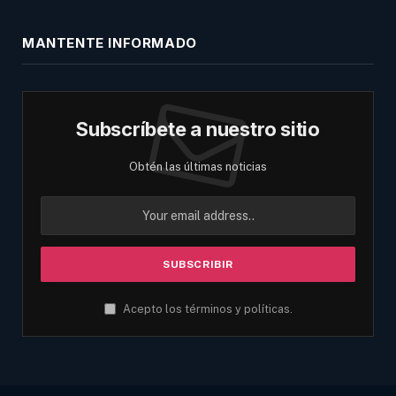
MANTENTE INFORMADO
Subscríbete a nuestro sitio
Obtén las últimas noticias
Acepto los términos y políticas.