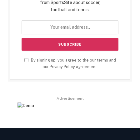
from SportsSite about soccer,
football and tennis.
By signing up, you agree to the our terms and
our
Privacy Policy
agreement.
Advertisement