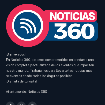
¡Bienvenidos!
En Noticias 360, estamos comprometidos en brindarte una
visión completa y actualizada de los eventos que impactan
nuestro mundo. Trabajamos para llevarte las noticias más
relevantes desde todos los ángulos posibles.
¡Disfruta de tu visita!
Atentamente, Noticias 360