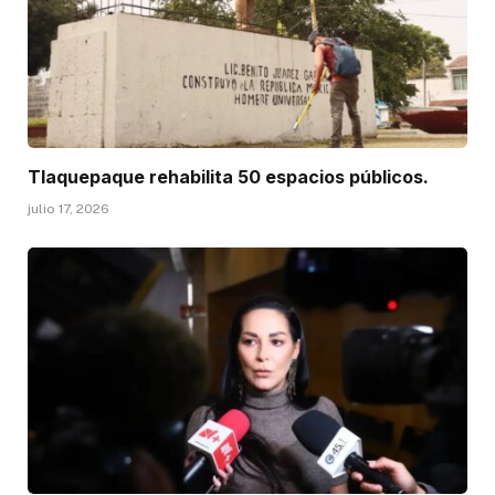
Tlaquepaque rehabilita 50 espacios públicos.
julio 17, 2026