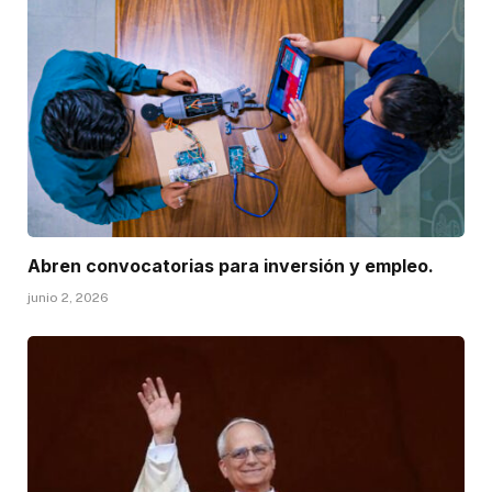
Abren convocatorias para inversión y empleo.
junio 2, 2026