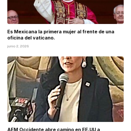
Es Mexicana la primera mujer al frente de una
oficina del vaticano.
junio 2, 2026
AEM Occidente abre camino en EE.UU a