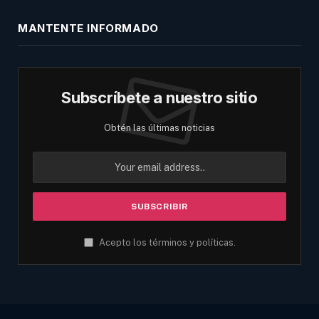
MANTENTE INFORMADO
Subscríbete a nuestro sitio
Obtén las últimas noticias
Acepto los términos y políticas.