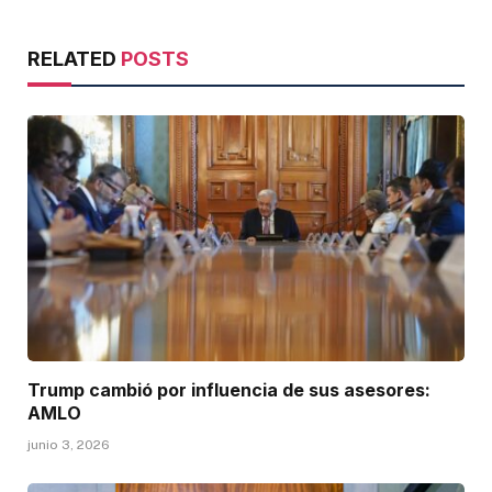
RELATED
POSTS
Trump cambió por influencia de sus asesores:
AMLO
junio 3, 2026