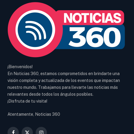
¡Bienvenidos!
En Noticias 360, estamos comprometidos en brindarte una
visión completa y actualizada de los eventos que impactan
nuestro mundo. Trabajamos para llevarte las noticias más
relevantes desde todos los ángulos posibles.
¡Disfruta de tu visita!
Atentamente, Noticias 360