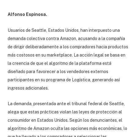
Alfonso Espinosa.
Usuarios de Seattle, Estados Unidos, han interpuesto una
demanda colectiva contra Amazon, acusando a la compañía
de dirigir deliberadamente a los compradores hacia productos
más costosos en su marketplace. La acción legal se basa en
la creencia de que el algoritmo de la plataforma está
diseñado para favorecer a los vendedores externos
participantes en su programa de Logística, generando así
ingresos adicionales.
La demanda, presentada ante el tribunal federal de Seattle,
alega que estas prácticas violan las leyes de protección al
consumidor en Estados Unidos. Según los denunciantes, el
algoritmo de Amazon oculta las opciones más económicas, lo
que ha llevado a los compradores a seleccionar las