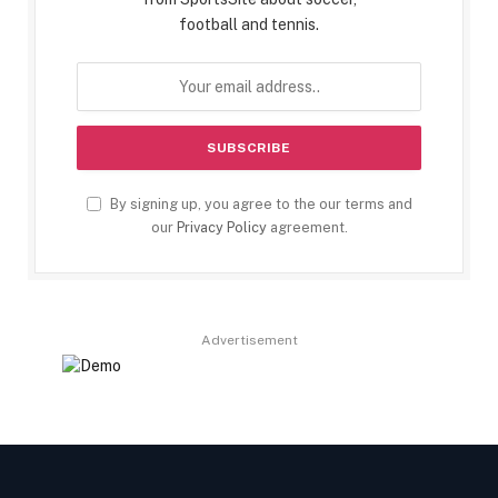
football and tennis.
By signing up, you agree to the our terms and
our
Privacy Policy
agreement.
Advertisement