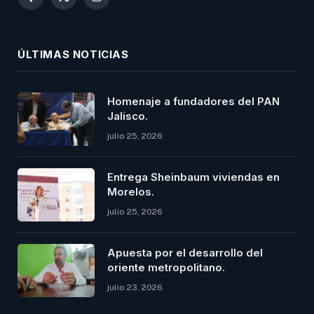
Facebook
X
Instagram
(Twitter)
ÚLTIMAS NOTICIAS
Homenaje a fundadores del PAN
Jalisco.
julio 25, 2026
Entrega Sheinbaum viviendas en
Morelos.
julio 25, 2026
Apuesta por el desarrollo del
oriente metropolitano.
julio 23, 2026