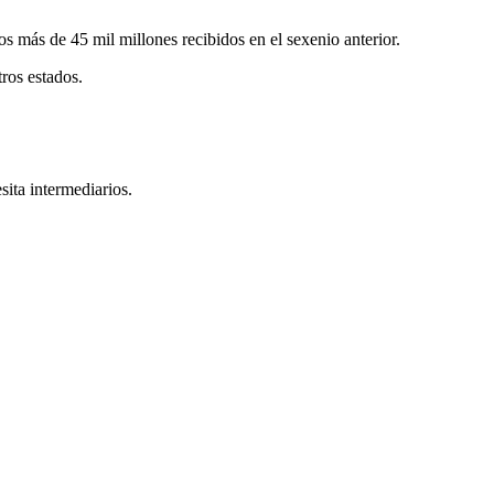
os más de 45 mil millones recibidos en el sexenio anterior.
ros estados.
sita intermediarios.