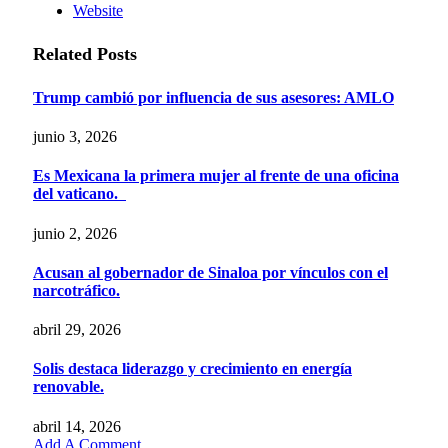
Website
Related
Posts
Trump cambió por influencia de sus asesores: AMLO
junio 3, 2026
Es Mexicana la primera mujer al frente de una oficina
del vaticano.
junio 2, 2026
Acusan al gobernador de Sinaloa por vínculos con el
narcotráfico.
abril 29, 2026
Solis destaca liderazgo y crecimiento en energía
renovable.
abril 14, 2026
Add A Comment