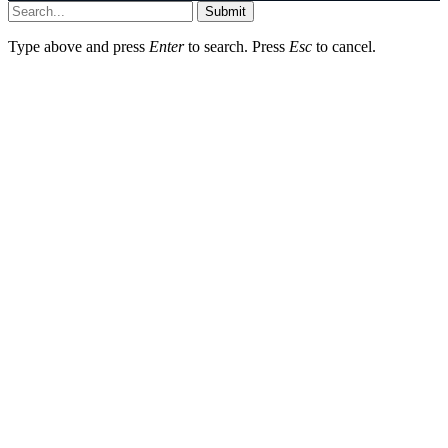
Submit
Type above and press
Enter
to search. Press
Esc
to cancel.