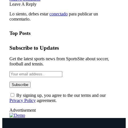
Leave A Reply
Lo siento, debes estar
conectado
para publicar un
comentario.
Top Posts
Subscribe to Updates
Get the latest sports news from SportsSite about soccer,
football and tennis.
By signing up, you agree to the our terms and our
Privacy Policy
agreement.
Advertisement