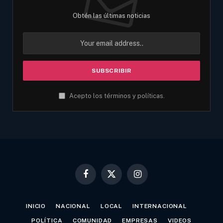
Obtén las últimas noticias
Acepto los términos y políticas.
Facebook
X
Instagram
(Twitter)
INICIO
NACIONAL
LOCAL
INTERNACIONAL
POLÍTICA
COMUNIDAD
EMPRESAS
VIDEOS