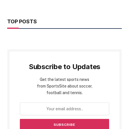
TOP POSTS
Subscribe to Updates
Get the latest sports news
from SportsSite about soccer,
football and tennis.