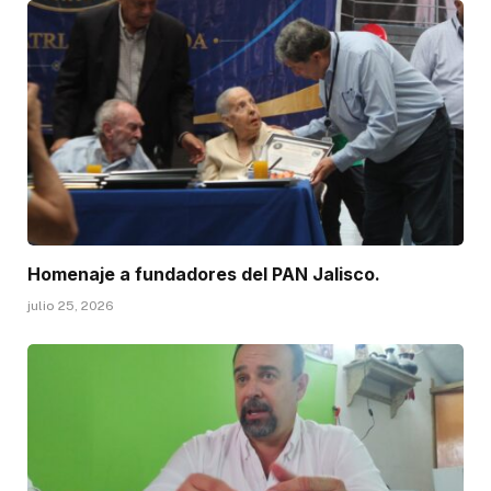
Homenaje a fundadores del PAN Jalisco.
julio 25, 2026