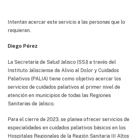
Intentan acercar este servicio a las personas que lo
requieran.
Diego Pérez
La Secretaría de Salud Jalisco (SSJ) a través del
Instituto Jalisciense de Alivio al Dolor y Cuidados
Paliativos (PALIA) tiene como objetivo acercar los
servicios de cuidados paliativos al primer nivel de
atención en municipios de todas las Regiones
Sanitarias de Jalisco.
Para el cierre de 2023, se planea ofrecer servicios de
especialidades en cuidados paliativos básicos en los
Hospitales Regionales de la Región Sanitaria III Altos