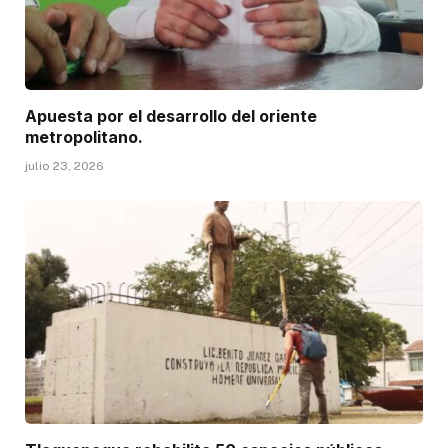
Apuesta por el desarrollo del oriente
metropolitano.
julio 23, 2026