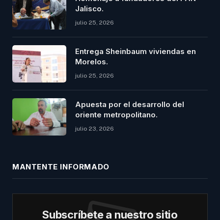
Jalisco.
julio 25, 2026
Entrega Sheinbaum viviendas en
Morelos.
julio 25, 2026
Apuesta por el desarrollo del
oriente metropolitano.
julio 23, 2026
MANTENTE INFORMADO
Subscríbete a nuestro sitio