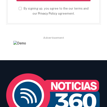
By signing up, you agree to the our terms and
our
Privacy Policy
agreement.
Advertisement