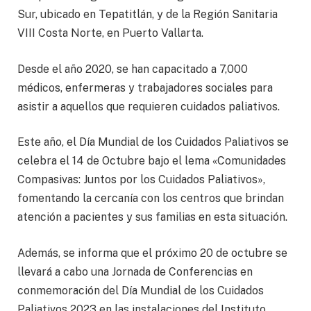
Sur, ubicado en Tepatitlán, y de la Región Sanitaria
VIII Costa Norte, en Puerto Vallarta.
Desde el año 2020, se han capacitado a 7,000
médicos, enfermeras y trabajadores sociales para
asistir a aquellos que requieren cuidados paliativos.
Este año, el Día Mundial de los Cuidados Paliativos se
celebra el 14 de Octubre bajo el lema «Comunidades
Compasivas: Juntos por los Cuidados Paliativos»,
fomentando la cercanía con los centros que brindan
atención a pacientes y sus familias en esta situación.
Además, se informa que el próximo 20 de octubre se
llevará a cabo una Jornada de Conferencias en
conmemoración del Día Mundial de los Cuidados
Paliativos 2023 en las instalaciones del Instituto