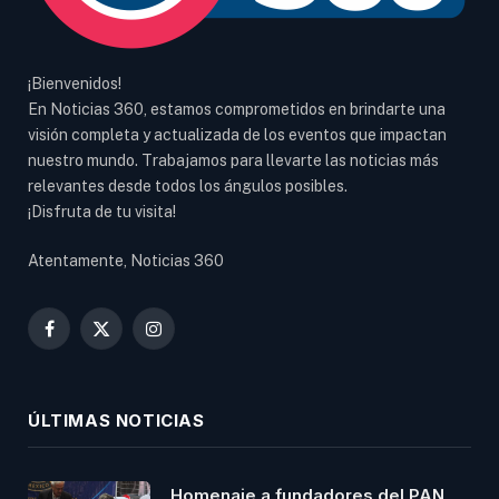
¡Bienvenidos!
En Noticias 360, estamos comprometidos en brindarte una
visión completa y actualizada de los eventos que impactan
nuestro mundo. Trabajamos para llevarte las noticias más
relevantes desde todos los ángulos posibles.
¡Disfruta de tu visita!
Atentamente, Noticias 360
Facebook
X
Instagram
(Twitter)
ÚLTIMAS NOTICIAS
Homenaje a fundadores del PAN