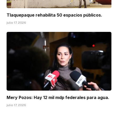
Tlaquepaque rehabilita 50 espacios públicos.
julio 17, 2026
Mery Pozos: Hay 12 mil mdp federales para agua.
julio 17, 2026