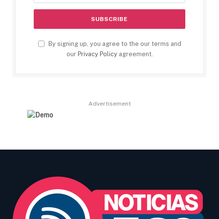
By signing up, you agree to the our terms and
our
Privacy Policy
agreement.
Advertisement