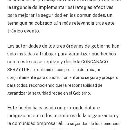
la urgencia de implementar estrategias efectivas
para mejorar la seguridad en las comunidades, un
tema que ha cobrado aún más relevancia tras este
trágico evento.
Las autoridades de los tres órdenes de gobierno han
sido instadas a trabajar para garantizar que hechos
como este no se repitan y de
sde la CONCANACO
SERVYTUR se reafirmó el compromiso de trabajar
conjuntamente para construir un entorno seguro y próspero
para todos, reconociendo que la responsabilidad de
garantizar la seguridad recae en el Gobierno.
Este hecho ha causado un profundo dolor e
indignación entre los miembros de la organización y
la comunidad empresarial.
La seguridad de los comercios