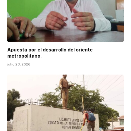
Apuesta por el desarrollo del oriente
metropolitano.
julio 23, 2026