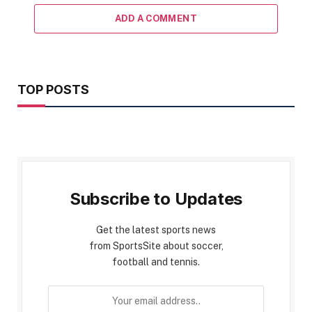
ADD A COMMENT
TOP POSTS
Subscribe to Updates
Get the latest sports news
from SportsSite about soccer,
football and tennis.