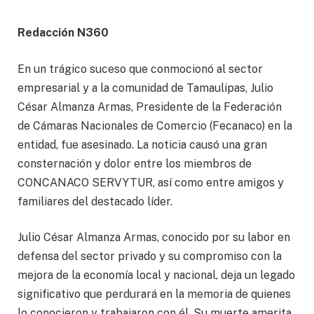
Redacción N360
En un trágico suceso que conmocionó al sector
empresarial y a la comunidad de Tamaulipas, Julio
César Almanza Armas, Presidente de la Federación
de Cámaras Nacionales de Comercio (Fecanaco) en la
entidad, fue asesinado. La noticia causó una gran
consternación y dolor entre los miembros de
CONCANACO SERVYTUR, así como entre amigos y
familiares del destacado líder.
Julio César Almanza Armas, conocido por su labor en
defensa del sector privado y su compromiso con la
mejora de la economía local y nacional, deja un legado
significativo que perdurará en la memoria de quienes
lo conocieron y trabajaron con él. Su muerte amerita