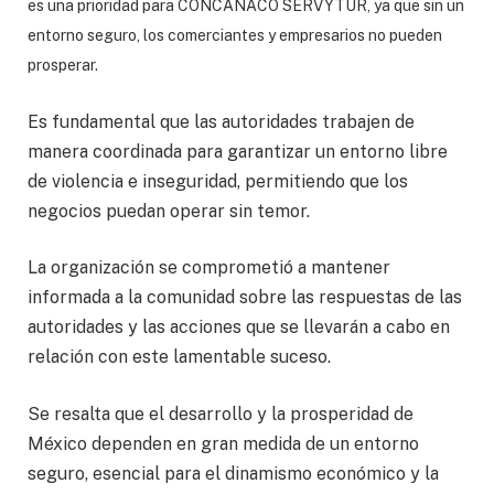
es una prioridad para CONCANACO SERVYTUR, ya que sin un
entorno seguro, los comerciantes y empresarios no pueden
prosperar.
Es fundamental que las autoridades trabajen de
manera coordinada para garantizar un entorno libre
de violencia e inseguridad, permitiendo que los
negocios puedan operar sin temor.
La organización se comprometió a mantener
informada a la comunidad sobre las respuestas de las
autoridades y las acciones que se llevarán a cabo en
relación con este lamentable suceso.
Se resalta que el desarrollo y la prosperidad de
México dependen en gran medida de un entorno
seguro, esencial para el dinamismo económico y la