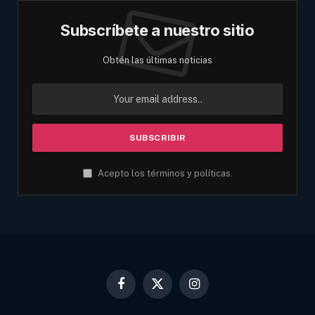
Subscríbete a nuestro sitio
Obtén las últimas noticias
Acepto los términos y políticas.
Facebook
X
Instagram
(Twitter)