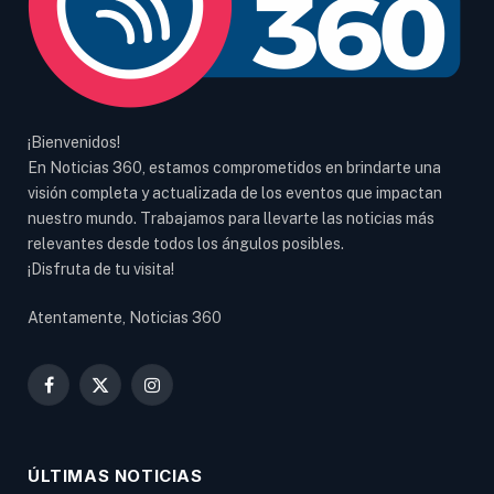
¡Bienvenidos!
En Noticias 360, estamos comprometidos en brindarte una
visión completa y actualizada de los eventos que impactan
nuestro mundo. Trabajamos para llevarte las noticias más
relevantes desde todos los ángulos posibles.
¡Disfruta de tu visita!
Atentamente, Noticias 360
Facebook
X
Instagram
(Twitter)
ÚLTIMAS NOTICIAS