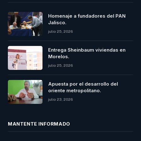
Homenaje a fundadores del PAN
Jalisco.
julio 25, 2026
Entrega Sheinbaum viviendas en
Morelos.
julio 25, 2026
Apuesta por el desarrollo del
oriente metropolitano.
julio 23, 2026
MANTENTE INFORMADO