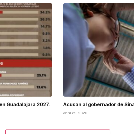
en Guadalajara 2027.
Acusan al gobernador de Sinal
abril 29, 2026