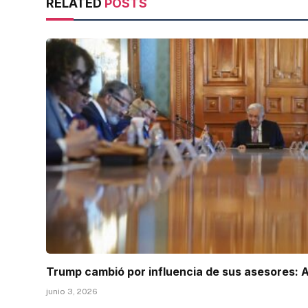
RELATED
POSTS
Trump cambió por influencia de sus asesores:
junio 3, 2026