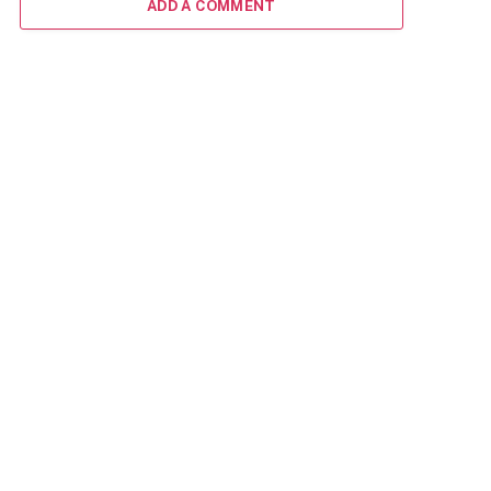
ADD A COMMENT