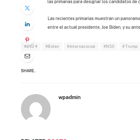
las primarias para designar los candidatos de c
Las recientes primarias muestran un panorama 
entre el actual presidente, Joe Biden, y su an
#2024
#Biden
#Internacional
#N30
#Trump
SHARE.
wpadmin