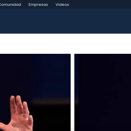
Comunidad
Empresas
Videos