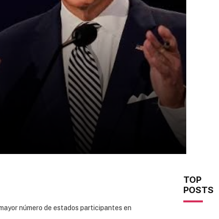
TOP
POSTS
 mayor número de estados participantes en