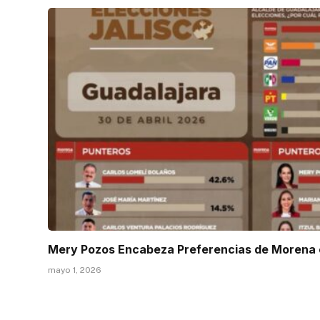
Mery Pozos Encabeza Preferencias de Morena 
mayo 1, 2026