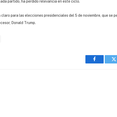
ada partido, ha perdido relevancia en este ciclo.
claro para las elecciones presidenciales del 5 de noviembre, que se 
tecesor, Donald Trump.
Facebook
T