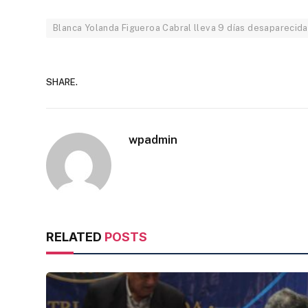
Blanca Yolanda Figueroa Cabral lleva 9 días desaparecida
SHARE.
wpadmin
RELATED
POSTS