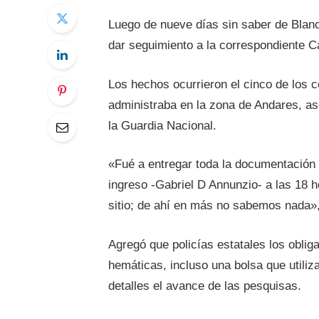
Luego de nueve días sin saber de Blanc
dar seguimiento a la correspondiente C
Los hechos ocurrieron el cinco de los c
administraba en la zona de Andares, as
la Guardia Nacional.
«Fué a entregar toda la documentación d
ingreso -Gabriel D Annunzio- a las 18 
sitio; de ahí en más no sabemos nada»,
Agregó que policías estatales los oblig
hemáticas, incluso una bolsa que utiliz
detalles el avance de las pesquisas.