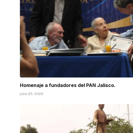
Homenaje a fundadores del PAN Jalisco.
julio 25, 2026