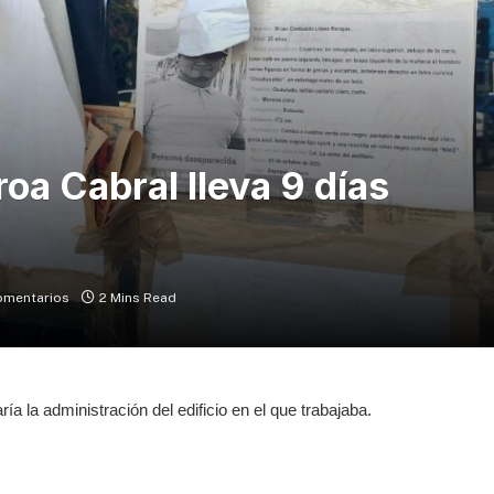
oa Cabral lleva 9 días
omentarios
2 Mins Read
ía la administración del edificio en el que trabajaba.