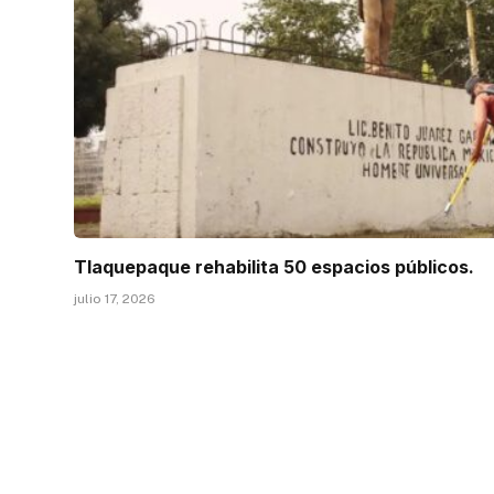
Tlaquepaque rehabilita 50 espacios públicos.
julio 17, 2026