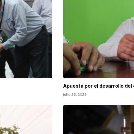
Apuesta por el desarrollo del
julio 23, 2026