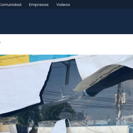
Comunidad
Empresas
Videos
a