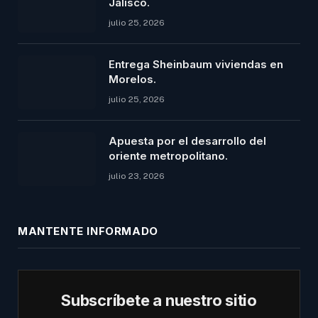
Jalisco.
julio 25, 2026
Entrega Sheinbaum viviendas en
Morelos.
julio 25, 2026
Apuesta por el desarrollo del
oriente metropolitano.
julio 23, 2026
MANTENTE INFORMADO
Subscríbete a nuestro sitio