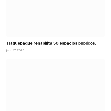
Tlaquepaque rehabilita 50 espacios públicos.
julio 17, 2026