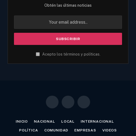
Obtén las últimas noticias
Acepto los términos y políticas.
Facebook
X
Instagram
(Twitter)
INICIO
NACIONAL
LOCAL
INTERNACIONAL
POLÍTICA
COMUNIDAD
EMPRESAS
VIDEOS