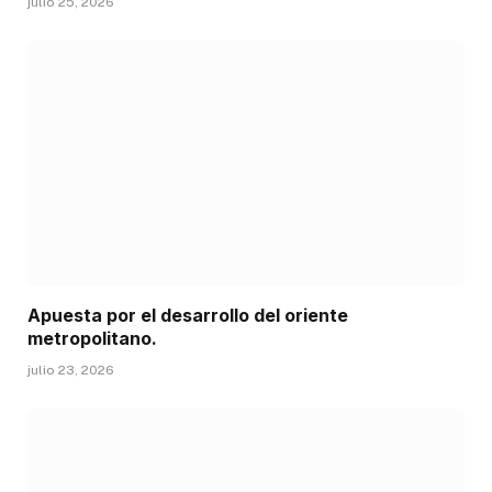
julio 25, 2026
Apuesta por el desarrollo del oriente
metropolitano.
julio 23, 2026