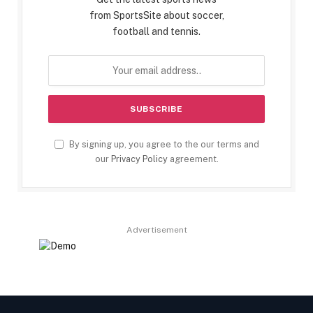
from SportsSite about soccer,
football and tennis.
By signing up, you agree to the our terms and
our
Privacy Policy
agreement.
Advertisement