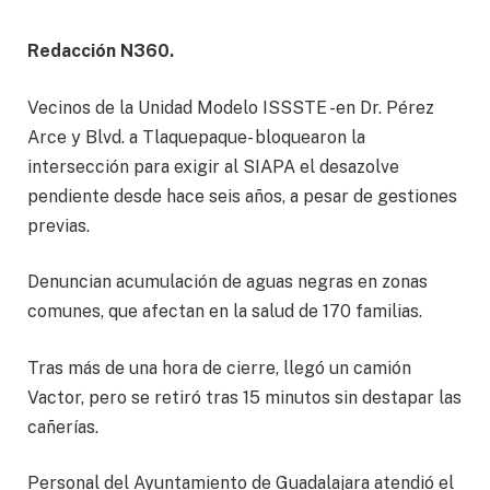
Redacción N360.
Vecinos de la Unidad Modelo ISSSTE -en Dr. Pérez
Arce y Blvd. a Tlaquepaque- bloquearon la
intersección para exigir al SIAPA el desazolve
pendiente desde hace seis años, a pesar de gestiones
previas.
Denuncian acumulación de aguas negras en zonas
comunes, que afectan en la salud de 170 familias.
Tras más de una hora de cierre, llegó un camión
Vactor, pero se retiró tras 15 minutos sin destapar las
cañerías.
Personal del Ayuntamiento de Guadalajara atendió el