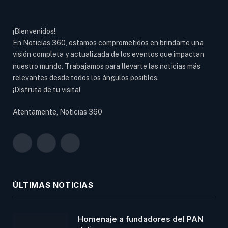
¡Bienvenidos!
En Noticias 360, estamos comprometidos en brindarte una
visión completa y actualizada de los eventos que impactan
nuestro mundo. Trabajamos para llevarte las noticias más
relevantes desde todos los ángulos posibles.
¡Disfruta de tu visita!
Atentamente, Noticias 360
Facebook
X
Instagram
(Twitter)
ÚLTIMAS NOTICIAS
Homenaje a fundadores del PAN