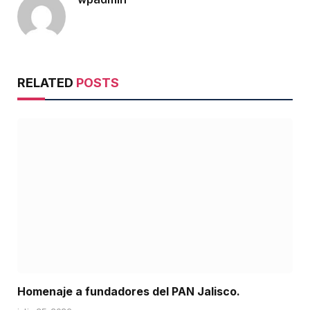
Website
RELATED
POSTS
Homenaje a fundadores del PAN Jalisco.