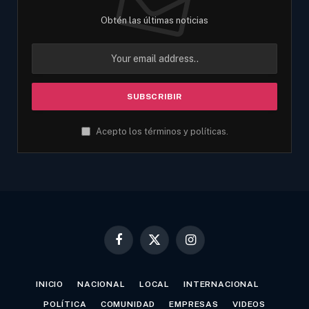
Obtén las últimas noticias
Acepto los términos y políticas.
Facebook
X
Instagram
(Twitter)
INICIO
NACIONAL
LOCAL
INTERNACIONAL
POLÍTICA
COMUNIDAD
EMPRESAS
VIDEOS