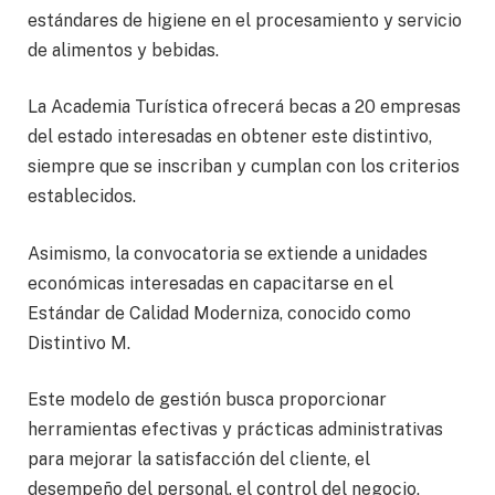
estándares de higiene en el procesamiento y servicio
de alimentos y bebidas.
La Academia Turística ofrecerá becas a 20 empresas
del estado interesadas en obtener este distintivo,
siempre que se inscriban y cumplan con los criterios
establecidos.
Asimismo, la convocatoria se extiende a unidades
económicas interesadas en capacitarse en el
Estándar de Calidad Moderniza, conocido como
Distintivo M.
Este modelo de gestión busca proporcionar
herramientas efectivas y prácticas administrativas
para mejorar la satisfacción del cliente, el
desempeño del personal, el control del negocio,