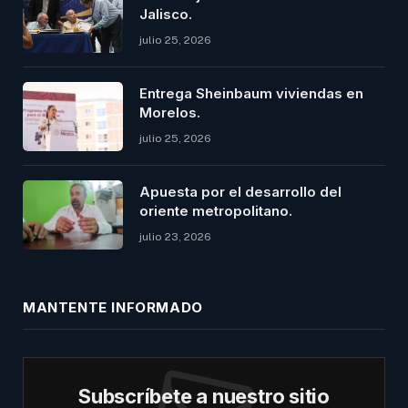
Jalisco.
julio 25, 2026
Entrega Sheinbaum viviendas en
Morelos.
julio 25, 2026
Apuesta por el desarrollo del
oriente metropolitano.
julio 23, 2026
MANTENTE INFORMADO
Subscríbete a nuestro sitio