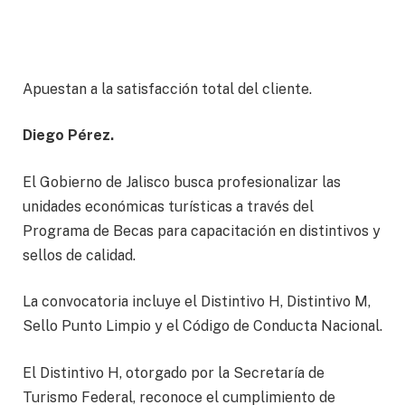
Apuestan a la satisfacción total del cliente.
Diego Pérez.
El Gobierno de Jalisco busca profesionalizar las
unidades económicas turísticas a través del
Programa de Becas para capacitación en distintivos y
sellos de calidad.
La convocatoria incluye el Distintivo H, Distintivo M,
Sello Punto Limpio y el Código de Conducta Nacional.
El Distintivo H, otorgado por la Secretaría de
Turismo Federal, reconoce el cumplimiento de