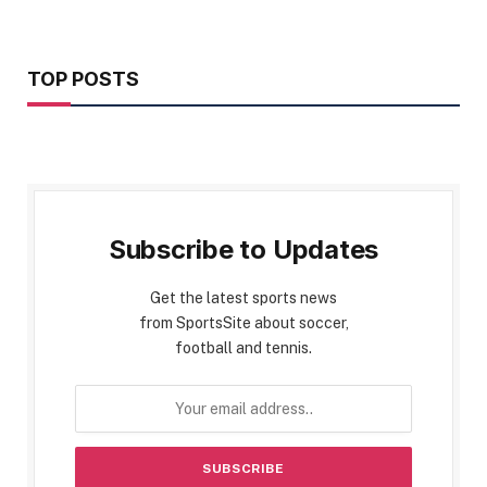
TOP POSTS
Subscribe to Updates
Get the latest sports news
from SportsSite about soccer,
football and tennis.