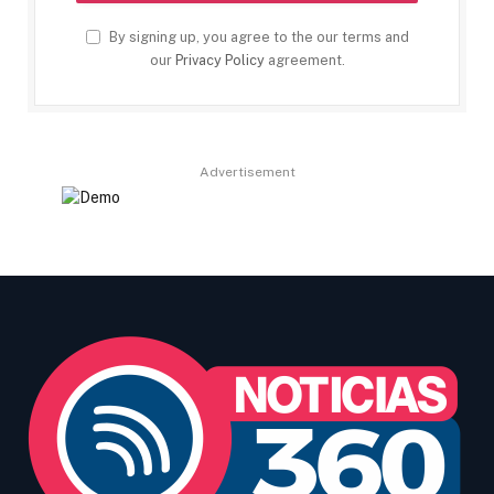
By signing up, you agree to the our terms and
our
Privacy Policy
agreement.
Advertisement