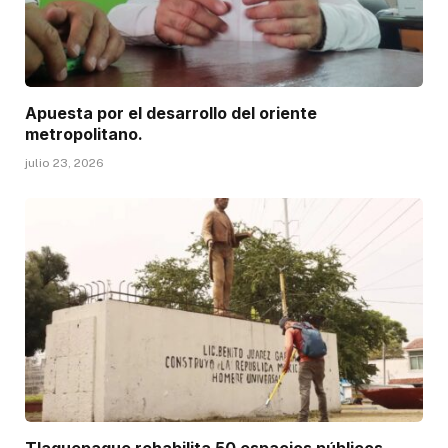
Apuesta por el desarrollo del oriente
metropolitano.
julio 23, 2026