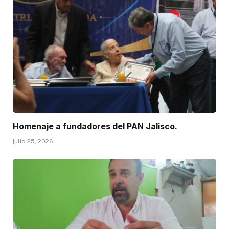
Homenaje a fundadores del PAN Jalisco.
julio 25, 2026