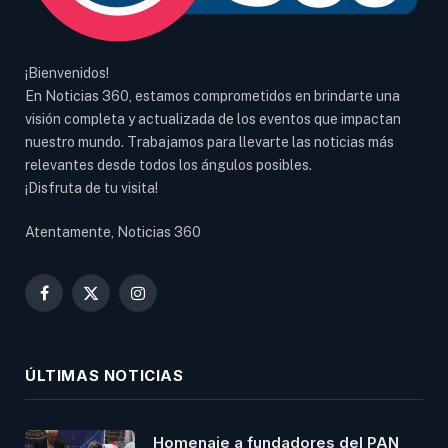
¡Bienvenidos!
En Noticias 360, estamos comprometidos en brindarte una
visión completa y actualizada de los eventos que impactan
nuestro mundo. Trabajamos para llevarte las noticias más
relevantes desde todos los ángulos posibles.
¡Disfruta de tu visita!
Atentamente, Noticias 360
Facebook
X
Instagram
(Twitter)
ÚLTIMAS NOTICIAS
Homenaje a fundadores del PAN