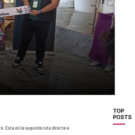
TOP
POSTS
e. Esta es la segunda ruta directa a