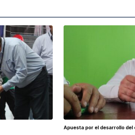
Apuesta por el desarrollo del