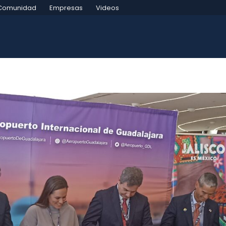
Comunidad
Empresas
Videos