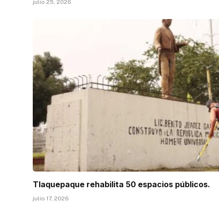
julio 25, 2026
Tlaquepaque rehabilita 50 espacios públicos.
julio 17, 2026