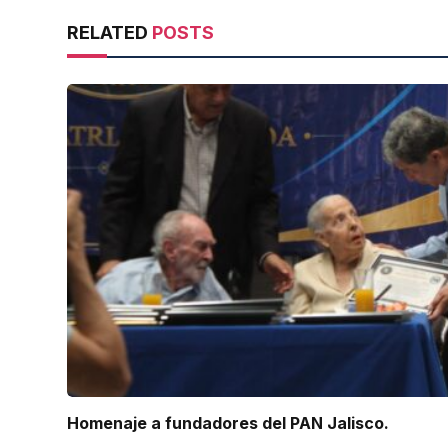
RELATED
POSTS
Homenaje a fundadores del PAN Jalisco.