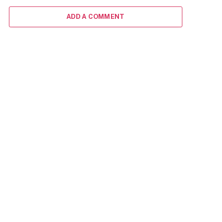
ADD A COMMENT