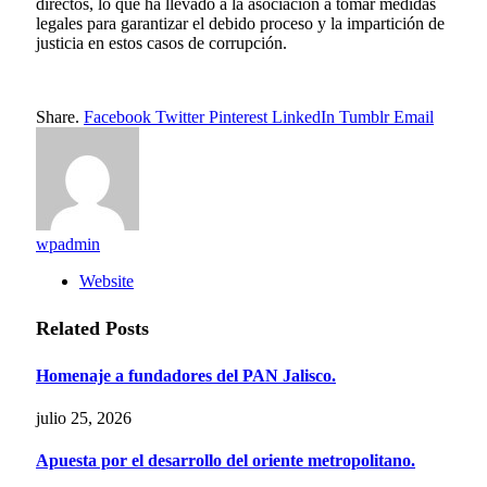
directos, lo que ha llevado a la asociación a tomar medidas
legales para garantizar el debido proceso y la impartición de
justicia en estos casos de corrupción.
Share.
Facebook
Twitter
Pinterest
LinkedIn
Tumblr
Email
wpadmin
Website
Related
Posts
Homenaje a fundadores del PAN Jalisco.
julio 25, 2026
Apuesta por el desarrollo del oriente metropolitano.