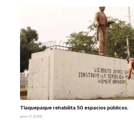
Tlaquepaque rehabilita 50 espacios públicos.
julio 17, 2026