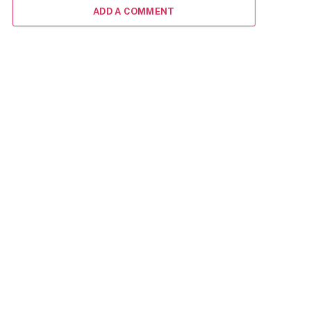
ADD A COMMENT