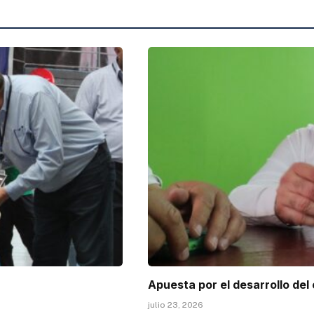
Apuesta por el desarrollo del
julio 23, 2026