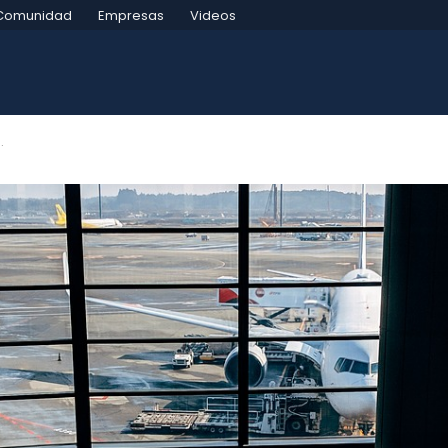
Comunidad
Empresas
Videos
.