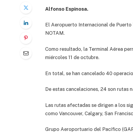
Alfonso Espinosa.
El Aeropuerto Internacional de Puerto 
NOTAM.
Como resultado, la Terminal Aérea perm
miércoles 11 de octubre.
En total, se han cancelado 40 operacio
De estas cancelaciones, 24 son rutas na
Las rutas afectadas se dirigen a los si
como Vancouver, Calgary, San Francisc
Grupo Aeroportuario del Pacífico (GAP)