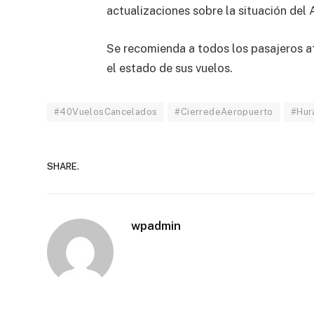
actualizaciones sobre la situación del 
Se recomienda a todos los pasajeros a
el estado de sus vuelos.
#40VuelosCancelados
#CierredeAeropuerto
#Hur
SHARE.
wpadmin