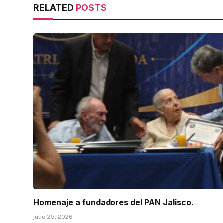
RELATED
POSTS
Homenaje a fundadores del PAN Jalisco.
julio 25, 2026