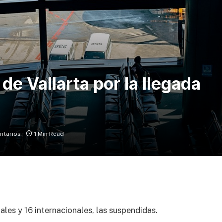
de Vallarta por la llegada
ntarios
1 Min Read
les y 16 internacionales, las suspendidas.