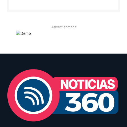
Advertisement