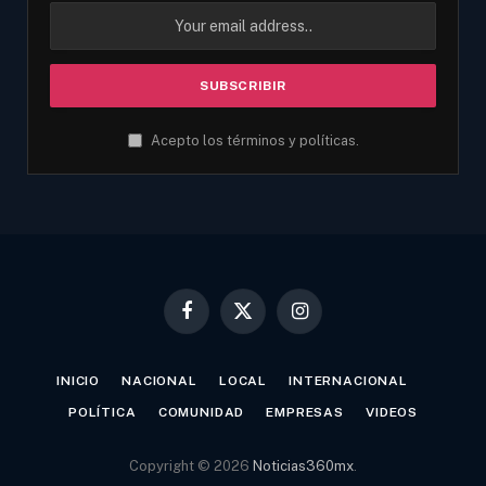
Acepto los términos y políticas.
Facebook
X
Instagram
(Twitter)
INICIO
NACIONAL
LOCAL
INTERNACIONAL
POLÍTICA
COMUNIDAD
EMPRESAS
VIDEOS
Copyright © 2026
Noticias360mx
.