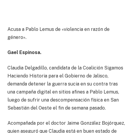
Acusa a Pablo Lemus de «violencia en razón de
género».
Gael Espinosa.
Claudia Delgadillo, candidata de la Coalición Sigamos
Haciendo Historia para el Gobierno de Jalisco,
demanda detener la guerra sucia en su contra tras
una campaña digital en sitios afines a Pablo Lemus,
luego de sufrir una descompensación física en San
Sebastián del Oeste el fin de semana pasado.
Acompañada por el doctor Jaime González Bojórquez,
quien aseguró que Claudia está en buen estado de