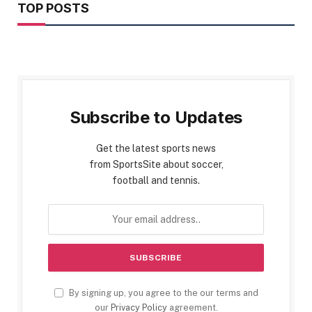
TOP POSTS
Subscribe to Updates
Get the latest sports news
from SportsSite about soccer,
football and tennis.
By signing up, you agree to the our terms and
our
Privacy Policy
agreement.