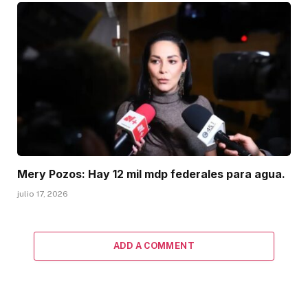
Mery Pozos: Hay 12 mil mdp federales para agua.
julio 17, 2026
ADD A COMMENT