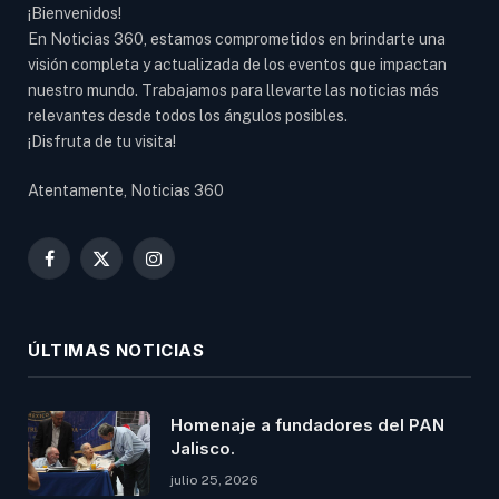
¡Bienvenidos!
En Noticias 360, estamos comprometidos en brindarte una
visión completa y actualizada de los eventos que impactan
nuestro mundo. Trabajamos para llevarte las noticias más
relevantes desde todos los ángulos posibles.
¡Disfruta de tu visita!
Atentamente, Noticias 360
Facebook
X
Instagram
(Twitter)
ÚLTIMAS NOTICIAS
Homenaje a fundadores del PAN
Jalisco.
julio 25, 2026