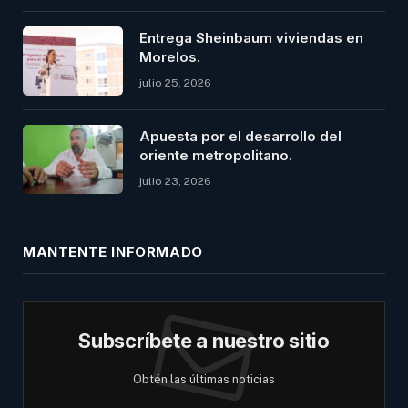
Entrega Sheinbaum viviendas en
Morelos.
julio 25, 2026
Apuesta por el desarrollo del
oriente metropolitano.
julio 23, 2026
MANTENTE INFORMADO
Subscríbete a nuestro sitio
Obtén las últimas noticias