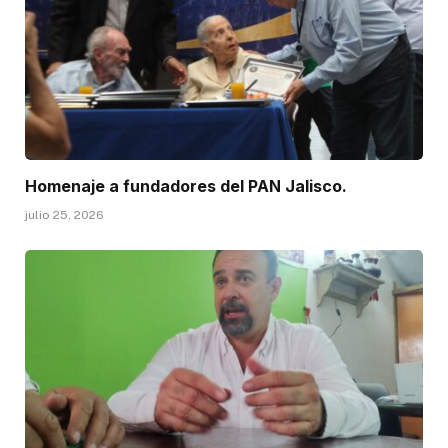
Homenaje a fundadores del PAN Jalisco.
julio 25, 2026