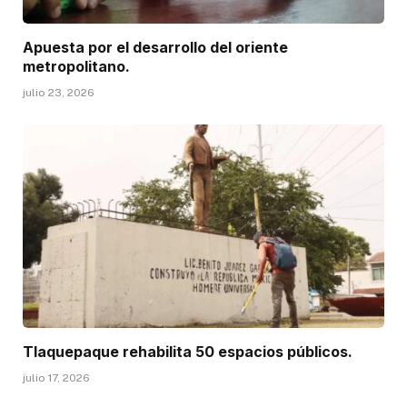
Apuesta por el desarrollo del oriente
metropolitano.
julio 23, 2026
Tlaquepaque rehabilita 50 espacios públicos.
julio 17, 2026