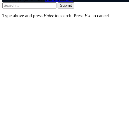
Submit
Type above and press
Enter
to search. Press
Esc
to cancel.