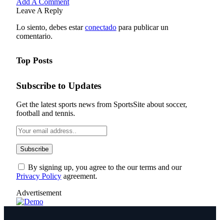
Add A Comment
Leave A Reply
Lo siento, debes estar
conectado
para publicar un
comentario.
Top Posts
Subscribe to Updates
Get the latest sports news from SportsSite about soccer,
football and tennis.
By signing up, you agree to the our terms and our
Privacy Policy
agreement.
Advertisement