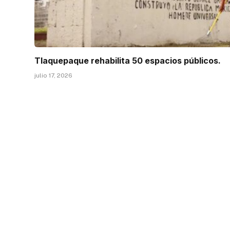
Tlaquepaque rehabilita 50 espacios públicos.
julio 17, 2026