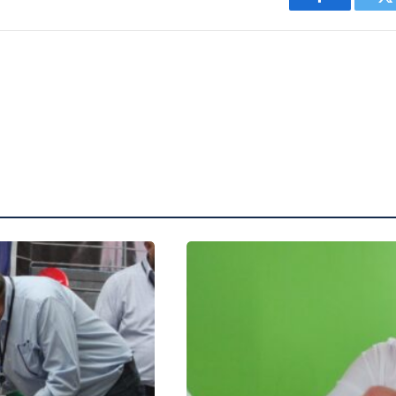
Facebook
T