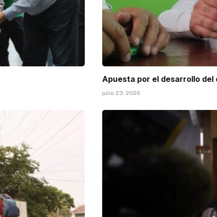
Apuesta por el desarrollo del
julio 23, 2026