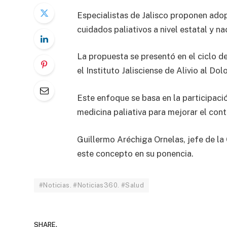
Especialistas de Jalisco proponen ado
cuidados paliativos a nivel estatal y na
La propuesta se presentó en el ciclo 
el Instituto Jalisciense de Alivio al Dol
Este enfoque se basa en la participació
medicina paliativa para mejorar el cont
Guillermo Aréchiga Ornelas, jefe de la
este concepto en su ponencia.
#Noticias. #Noticias360. #Salud
SHARE.