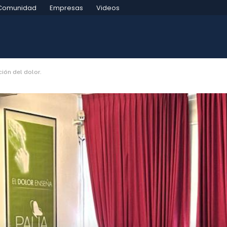
Comunidad
Empresas
Videos
ión del dolor.