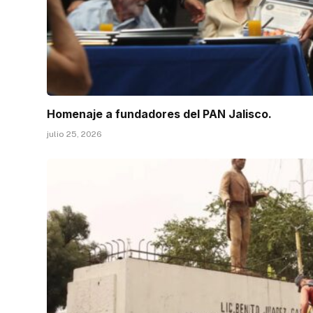
Homenaje a fundadores del PAN Jalisco.
julio 25, 2026