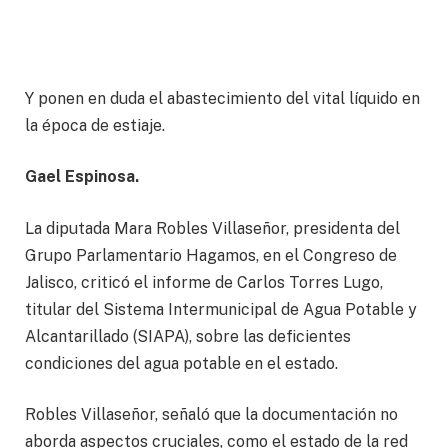
Y ponen en duda el abastecimiento del vital líquido en
la época de estiaje.
Gael Espinosa.
La diputada Mara Robles Villaseñor, presidenta del
Grupo Parlamentario Hagamos, en el Congreso de
Jalisco, criticó el informe de Carlos Torres Lugo,
titular del Sistema Intermunicipal de Agua Potable y
Alcantarillado (SIAPA), sobre las deficientes
condiciones del agua potable en el estado.
Robles Villaseñor, señaló que la documentación no
aborda aspectos cruciales, como el estado de la red