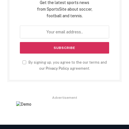
Get the latest sports news
from SportsSite about soccer,
football and tennis.
By signing up, you agree to the our terms and
our
Privacy Policy
agreement.
Advertisement