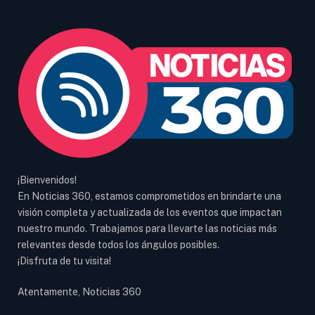
¡Bienvenidos!
En Noticias 360, estamos comprometidos en brindarte una
visión completa y actualizada de los eventos que impactan
nuestro mundo. Trabajamos para llevarte las noticias más
relevantes desde todos los ángulos posibles.
¡Disfruta de tu visita!
Atentamente, Noticias 360