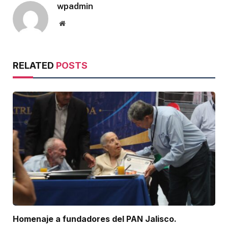
wpadmin
Website
RELATED
POSTS
Homenaje a fundadores del PAN Jalisco.