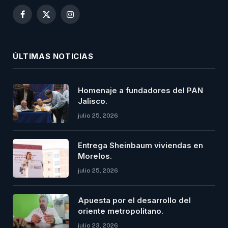
Facebook
X
Instagram
(Twitter)
ÚLTIMAS NOTICIAS
Homenaje a fundadores del PAN
Jalisco.
julio 25, 2026
Entrega Sheinbaum viviendas en
Morelos.
julio 25, 2026
Apuesta por el desarrollo del
oriente metropolitano.
julio 23, 2026