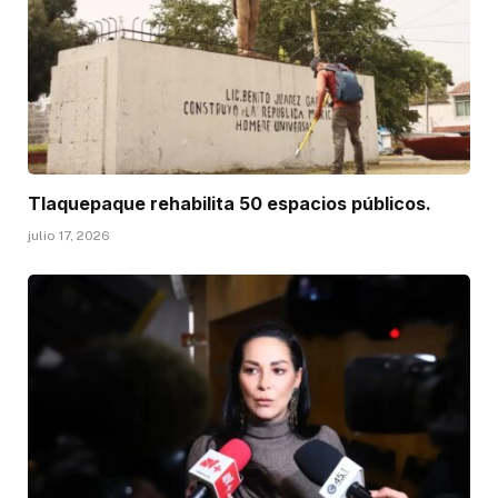
Tlaquepaque rehabilita 50 espacios públicos.
julio 17, 2026