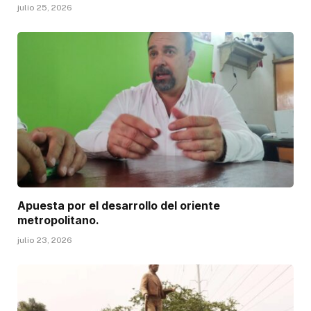
julio 25, 2026
Apuesta por el desarrollo del oriente
metropolitano.
julio 23, 2026