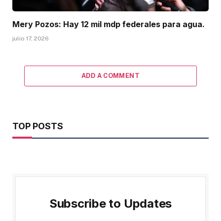
Mery Pozos: Hay 12 mil mdp federales para agua.
julio 17, 2026
ADD A COMMENT
TOP POSTS
Subscribe to Updates