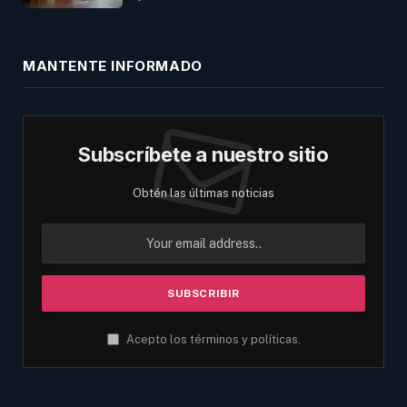
MANTENTE INFORMADO
Subscríbete a nuestro sitio
Obtén las últimas noticias
Acepto los términos y políticas.