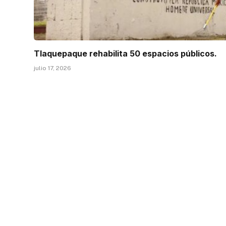
Tlaquepaque rehabilita 50 espacios públicos.
julio 17, 2026