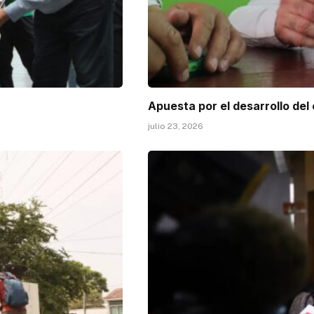
Apuesta por el desarrollo del
julio 23, 2026