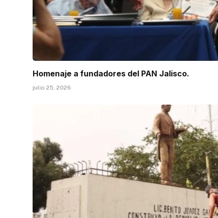
Homenaje a fundadores del PAN Jalisco.
julio 25, 2026