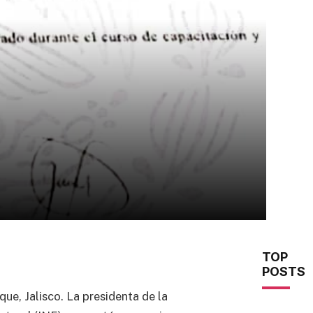
TOP
POSTS
ue, Jalisco. La presidenta de la