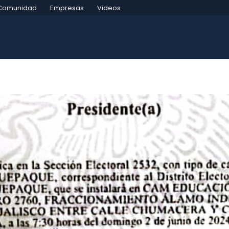
Comunidad
Empresas
Videos