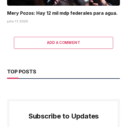
Mery Pozos: Hay 12 mil mdp federales para agua.
julio 17, 2026
ADD A COMMENT
TOP POSTS
Subscribe to Updates