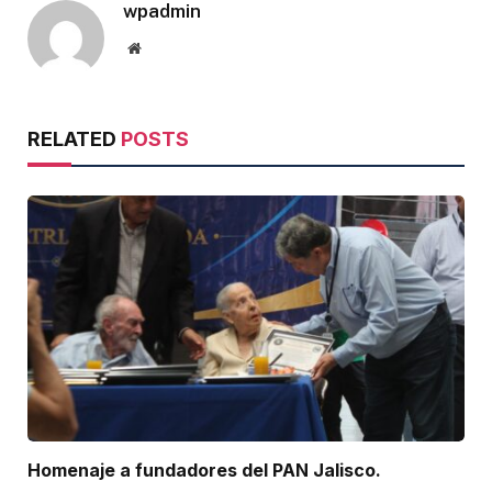
wpadmin
Website
RELATED
POSTS
Homenaje a fundadores del PAN Jalisco.