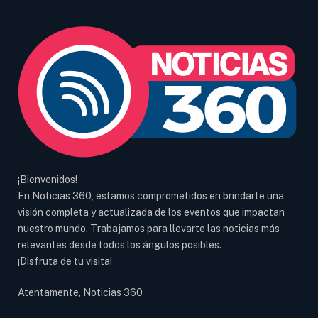
¡Bienvenidos!
En Noticias 360, estamos comprometidos en brindarte una
visión completa y actualizada de los eventos que impactan
nuestro mundo. Trabajamos para llevarte las noticias más
relevantes desde todos los ángulos posibles.
¡Disfruta de tu visita!
Atentamente, Noticias 360