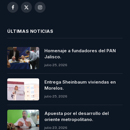
Facebook
X
Instagram
(Twitter)
ÚLTIMAS NOTICIAS
Homenaje a fundadores del PAN
Jalisco.
julio 25, 2026
Entrega Sheinbaum viviendas en
Morelos.
julio 25, 2026
Apuesta por el desarrollo del
oriente metropolitano.
julio 23, 2026