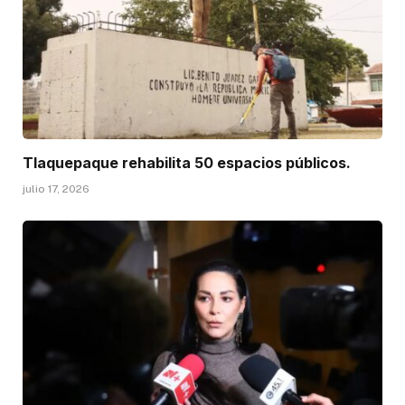
Tlaquepaque rehabilita 50 espacios públicos.
julio 17, 2026