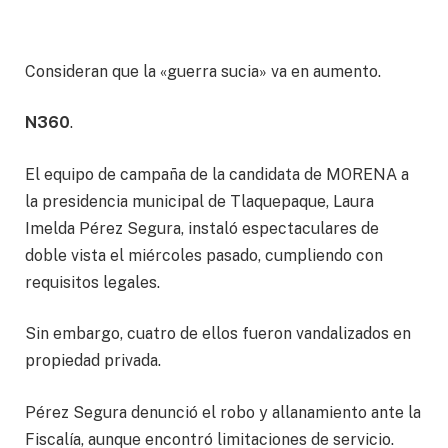
Consideran que la «guerra sucia» va en aumento.
N360
.
El equipo de campaña de la candidata de MORENA a
la presidencia municipal de Tlaquepaque, Laura
Imelda Pérez Segura, instaló espectaculares de
doble vista el miércoles pasado, cumpliendo con
requisitos legales.
Sin embargo, cuatro de ellos fueron vandalizados en
propiedad privada.
Pérez Segura denunció el robo y allanamiento ante la
Fiscalía, aunque encontró limitaciones de servicio.