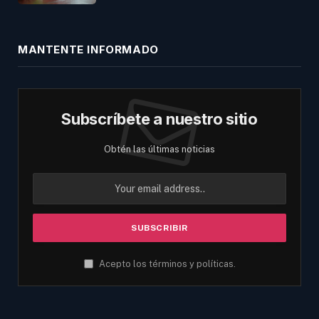
MANTENTE INFORMADO
Subscríbete a nuestro sitio
Obtén las últimas noticias
Acepto los términos y políticas.