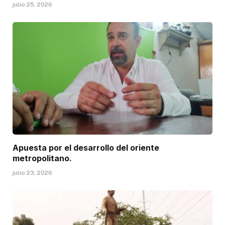
julio 25, 2026
Apuesta por el desarrollo del oriente
metropolitano.
julio 23, 2026