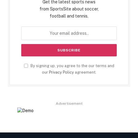
Get the latest sports news
from SportsSite about soccer,
football and tennis.
By signing up, you agree to the our terms and
our
Privacy Policy
agreement.
Advertisement