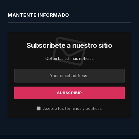
MANTENTE INFORMADO
Subscríbete a nuestro sitio
Obtén las últimas noticias
Acepto los términos y políticas.