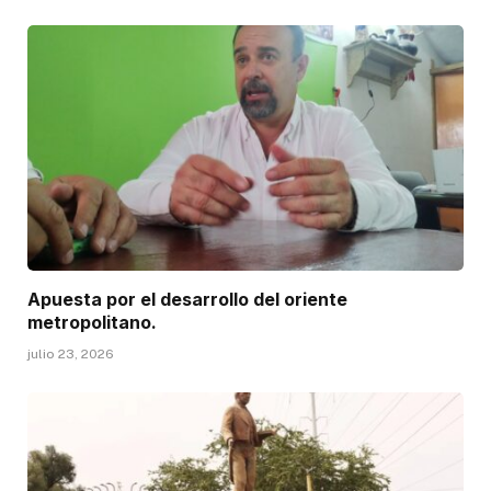
Apuesta por el desarrollo del oriente
metropolitano.
julio 23, 2026