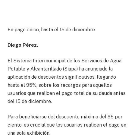
En pago único, hasta el 15 de diciembre.
Diego Pérez.
El Sistema Intermunicipal de los Servicios de Agua
Potable y Alcantarillado (Siapa) ha anunciado la
aplicación de descuentos significativos, llegando
hasta el 95%, sobre los recargos para aquellos
usuarios que realicen el pago total de su deuda antes
del 15 de diciembre.
Para beneficiarse del descuento máximo del 95 por
ciento, es crucial que los usuarios realicen el pago en
una sola exhibición.