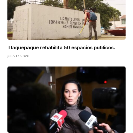
Tlaquepaque rehabilita 50 espacios públicos.
julio 17, 2026