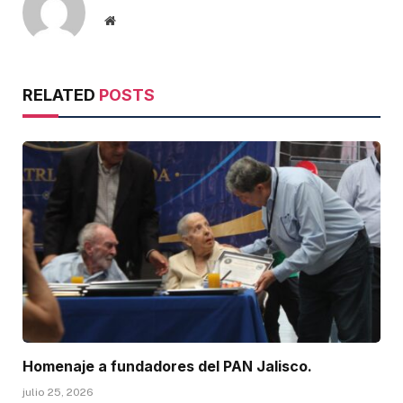
Website
RELATED
POSTS
Homenaje a fundadores del PAN Jalisco.
julio 25, 2026