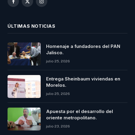
Facebook
X
Instagram
(Twitter)
ÚLTIMAS NOTICIAS
Homenaje a fundadores del PAN
Jalisco.
julio 25, 2026
Entrega Sheinbaum viviendas en
Morelos.
julio 25, 2026
Apuesta por el desarrollo del
oriente metropolitano.
julio 23, 2026