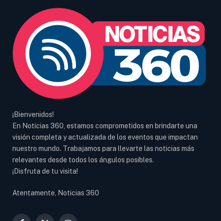
¡Bienvenidos!
En Noticias 360, estamos comprometidos en brindarte una
visión completa y actualizada de los eventos que impactan
nuestro mundo. Trabajamos para llevarte las noticias más
relevantes desde todos los ángulos posibles.
¡Disfruta de tu visita!
Atentamente, Noticias 360