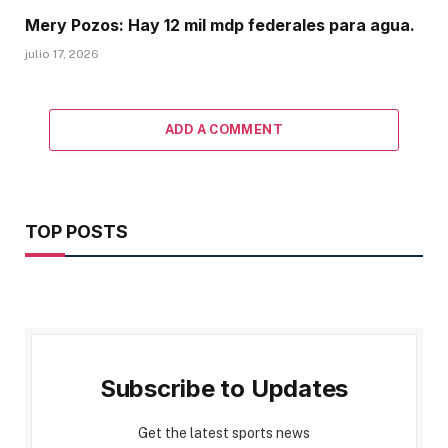
Mery Pozos: Hay 12 mil mdp federales para agua.
julio 17, 2026
ADD A COMMENT
TOP POSTS
Subscribe to Updates
Get the latest sports news