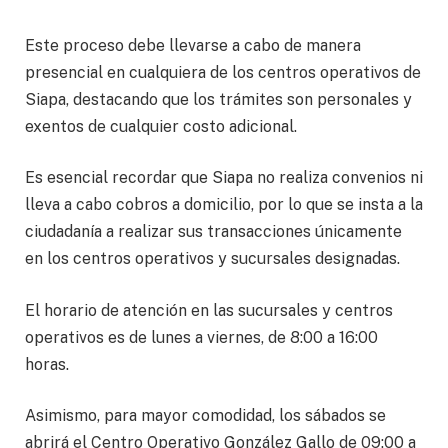
Este proceso debe llevarse a cabo de manera
presencial en cualquiera de los centros operativos de
Siapa, destacando que los trámites son personales y
exentos de cualquier costo adicional.
Es esencial recordar que Siapa no realiza convenios ni
lleva a cabo cobros a domicilio, por lo que se insta a la
ciudadanía a realizar sus transacciones únicamente
en los centros operativos y sucursales designadas.
El horario de atención en las sucursales y centros
operativos es de lunes a viernes, de 8:00 a 16:00
horas.
Asimismo, para mayor comodidad, los sábados se
abrirá el Centro Operativo González Gallo de 09:00 a