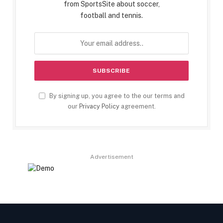
from SportsSite about soccer,
football and tennis.
By signing up, you agree to the our terms and
our
Privacy Policy
agreement.
Advertisement