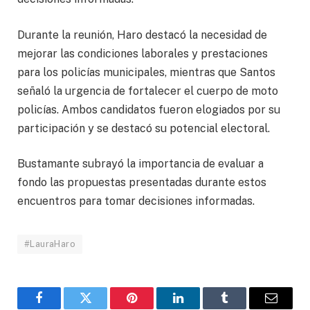
Durante la reunión, Haro destacó la necesidad de
mejorar las condiciones laborales y prestaciones
para los policías municipales, mientras que Santos
señaló la urgencia de fortalecer el cuerpo de moto
policías. Ambos candidatos fueron elogiados por su
participación y se destacó su potencial electoral.
Bustamante subrayó la importancia de evaluar a
fondo las propuestas presentadas durante estos
encuentros para tomar decisiones informadas.
#LauraHaro
Facebook
Twitter
Pinterest
LinkedIn
Tumblr
Email