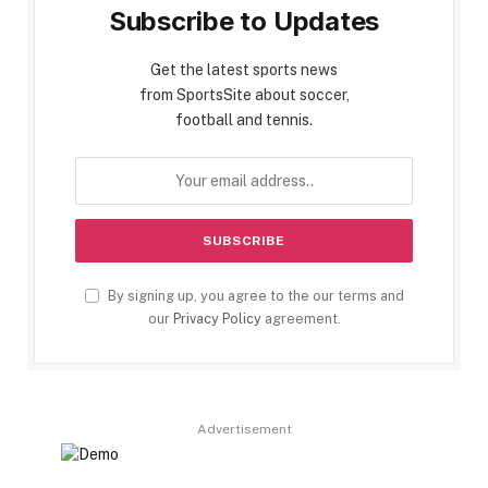
Subscribe to Updates
Get the latest sports news
from SportsSite about soccer,
football and tennis.
By signing up, you agree to the our terms and
our
Privacy Policy
agreement.
Advertisement