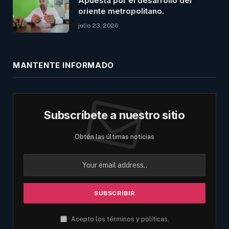
Apuesta por el desarrollo del
oriente metropolitano.
julio 23, 2026
MANTENTE INFORMADO
Subscríbete a nuestro sitio
Obtén las últimas noticias
Acepto los términos y políticas.