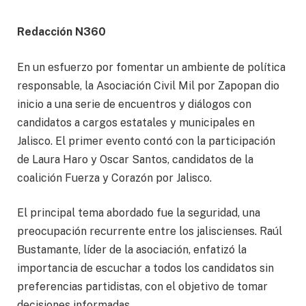
Redacción N360
En un esfuerzo por fomentar un ambiente de política
responsable, la Asociación Civil Mil por Zapopan dio
inicio a una serie de encuentros y diálogos con
candidatos a cargos estatales y municipales en
Jalisco. El primer evento contó con la participación
de Laura Haro y Oscar Santos, candidatos de la
coalición Fuerza y Corazón por Jalisco.
El principal tema abordado fue la seguridad, una
preocupación recurrente entre los jaliscienses. Raúl
Bustamante, líder de la asociación, enfatizó la
importancia de escuchar a todos los candidatos sin
preferencias partidistas, con el objetivo de tomar
decisiones informadas.