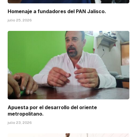
Homenaje a fundadores del PAN Jalisco.
julio 25, 2026
Apuesta por el desarrollo del oriente
metropolitano.
julio 23, 2026