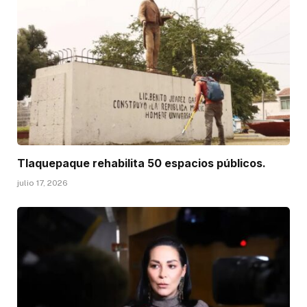
Tlaquepaque rehabilita 50 espacios públicos.
julio 17, 2026