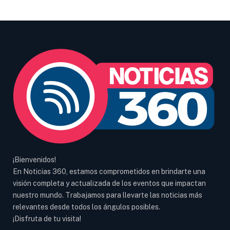
¡Bienvenidos!
En Noticias 360, estamos comprometidos en brindarte una
visión completa y actualizada de los eventos que impactan
nuestro mundo. Trabajamos para llevarte las noticias más
relevantes desde todos los ángulos posibles.
¡Disfruta de tu visita!