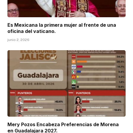
Es Mexicana la primera mujer al frente de una
oficina del vaticano.
junio 2, 2026
Mery Pozos Encabeza Preferencias de Morena
en Guadalajara 2027.