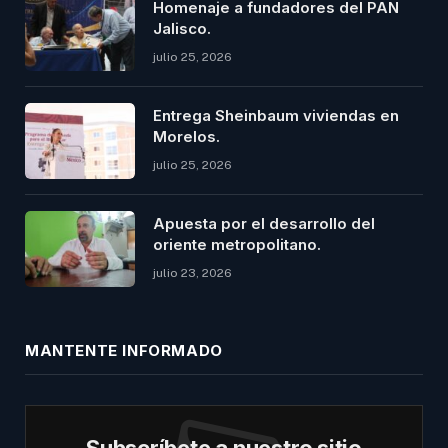
Homenaje a fundadores del PAN
Jalisco.
julio 25, 2026
Entrega Sheinbaum viviendas en
Morelos.
julio 25, 2026
Apuesta por el desarrollo del
oriente metropolitano.
julio 23, 2026
MANTENTE INFORMADO
Subscríbete a nuestro sitio