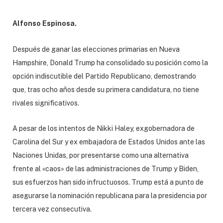
Alfonso Espinosa.
Después de ganar las elecciones primarias en Nueva
Hampshire, Donald Trump ha consolidado su posición como la
opción indiscutible del Partido Republicano, demostrando
que, tras ocho años desde su primera candidatura, no tiene
rivales significativos.
A pesar de los intentos de Nikki Haley, exgobernadora de
Carolina del Sur y ex embajadora de Estados Unidos ante las
Naciones Unidas, por presentarse como una alternativa
frente al «caos» de las administraciones de Trump y Biden,
sus esfuerzos han sido infructuosos. Trump está a punto de
asegurarse la nominación republicana para la presidencia por
tercera vez consecutiva.