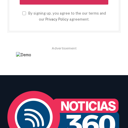
By signing up, you agree to the our terms and
our
Privacy Policy
agreement.
Advertisement