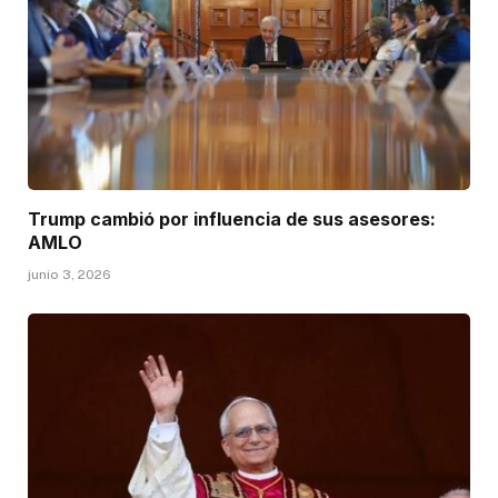
Trump cambió por influencia de sus asesores:
AMLO
junio 3, 2026