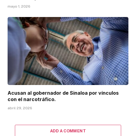
mayo 1, 2026
Acusan al gobernador de Sinaloa por vínculos
con el narcotráfico.
abril 29, 2026
ADD A COMMENT