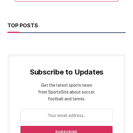
TOP POSTS
Subscribe to Updates
Get the latest sports news
from SportsSite about soccer,
football and tennis.