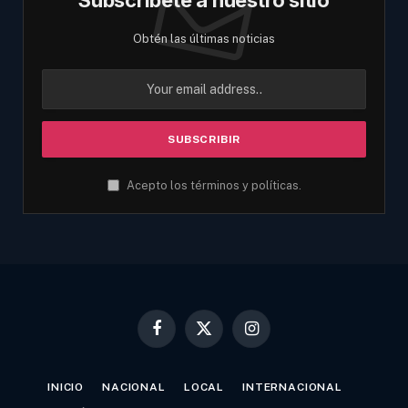
Obtén las últimas noticias
Acepto los términos y políticas.
Facebook
X
Instagram
(Twitter)
INICIO
NACIONAL
LOCAL
INTERNACIONAL