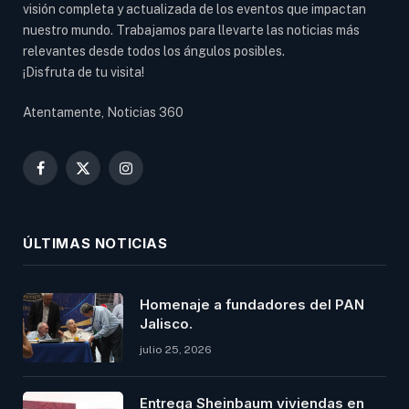
visión completa y actualizada de los eventos que impactan
nuestro mundo. Trabajamos para llevarte las noticias más
relevantes desde todos los ángulos posibles.
¡Disfruta de tu visita!
Atentamente, Noticias 360
Facebook
X
Instagram
(Twitter)
ÚLTIMAS NOTICIAS
Homenaje a fundadores del PAN
Jalisco.
julio 25, 2026
Entrega Sheinbaum viviendas en