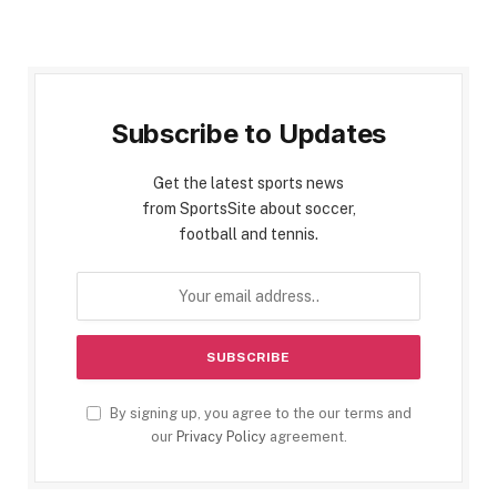
Subscribe to Updates
Get the latest sports news
from SportsSite about soccer,
football and tennis.
By signing up, you agree to the our terms and
our
Privacy Policy
agreement.