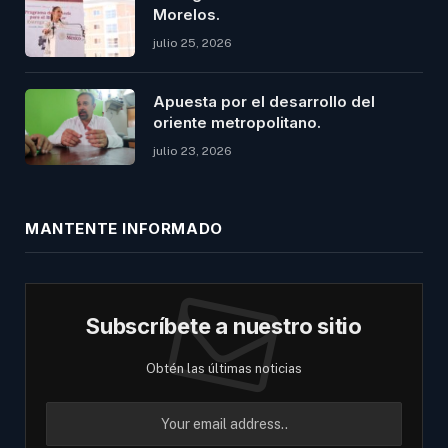
Morelos.
julio 25, 2026
Apuesta por el desarrollo del
oriente metropolitano.
julio 23, 2026
MANTENTE INFORMADO
Subscríbete a nuestro sitio
Obtén las últimas noticias