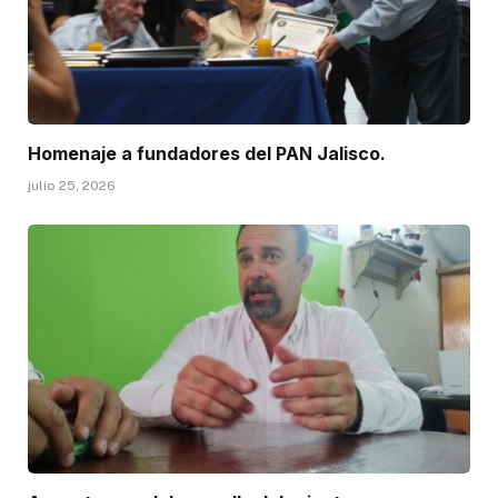
Homenaje a fundadores del PAN Jalisco.
julio 25, 2026