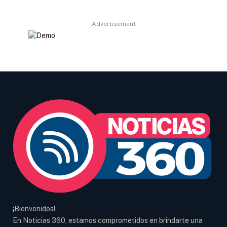
Advertisement
¡Bienvenidos!
En Noticias 360, estamos comprometidos en brindarte una