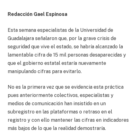
Redacción Gael Espinosa
Esta semana especialistas de la Universidad de
Guadalajara señalaron que, por la grave crisis de
seguridad que vive el estado, se habría alcanzado la
lamentable cifra de 15 mil personas desaparecidas y
que el gobierno estatal estaría nuevamente
manipulando cifras para evitarlo.
No es la primera vez que se evidencia esta práctica
pues anteriormente colectivos, especialistas y
medios de comunicación han insistido en un
subregistro en las plataformas o retraso en el
registro y con ello mantener las cifras en indicadores
más bajos de lo que la realidad demostraría.