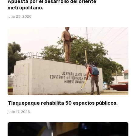
Apuesta por el desarrollo del oriente
metropolitano.
julio 23, 2026
Tlaquepaque rehabilita 50 espacios públicos.
julio 17, 2026