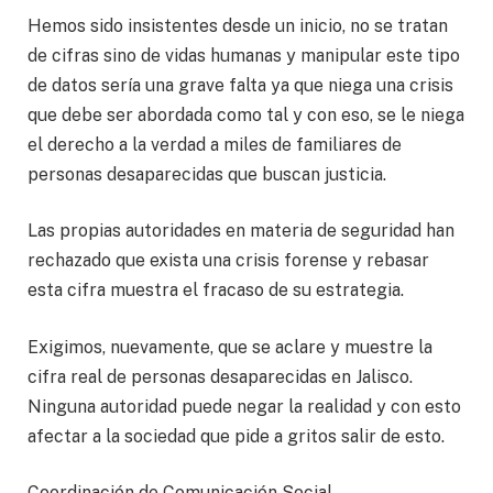
Hemos sido insistentes desde un inicio, no se tratan
de cifras sino de vidas humanas y manipular este tipo
de datos sería una grave falta ya que niega una crisis
que debe ser abordada como tal y con eso, se le niega
el derecho a la verdad a miles de familiares de
personas desaparecidas que buscan justicia.
Las propias autoridades en materia de seguridad han
rechazado que exista una crisis forense y rebasar
esta cifra muestra el fracaso de su estrategia.
Exigimos, nuevamente, que se aclare y muestre la
cifra real de personas desaparecidas en Jalisco.
Ninguna autoridad puede negar la realidad y con esto
afectar a la sociedad que pide a gritos salir de esto.
Coordinación de Comunicación Social