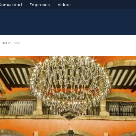
Comunidad
Empresas
Videos
s del mundo.