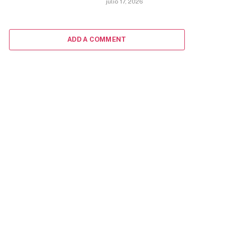
julio 17, 2026
ADD A COMMENT