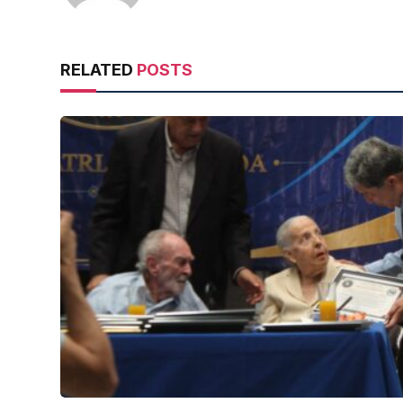
RELATED
POSTS