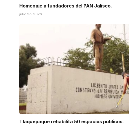
Homenaje a fundadores del PAN Jalisco.
julio 25, 2026
Tlaquepaque rehabilita 50 espacios públicos.