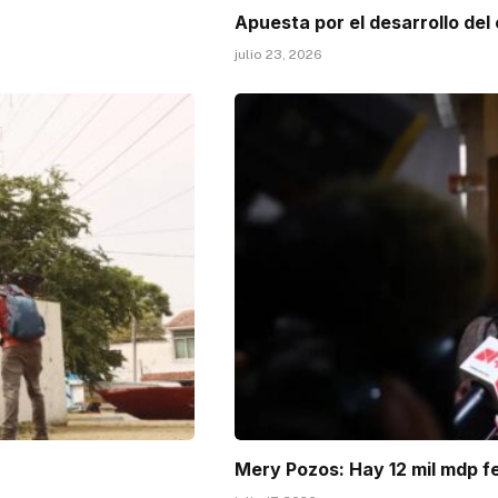
Apuesta por el desarrollo del
julio 23, 2026
Mery Pozos: Hay 12 mil mdp f