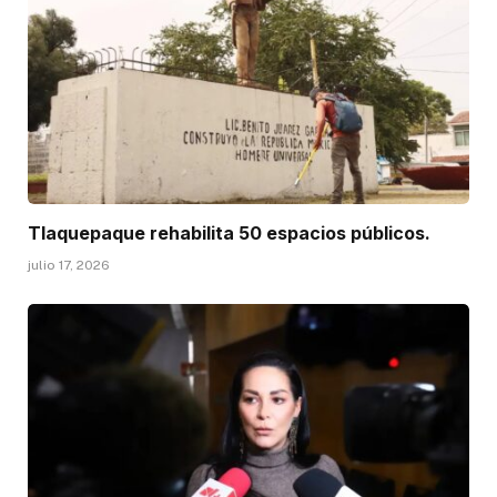
Tlaquepaque rehabilita 50 espacios públicos.
julio 17, 2026