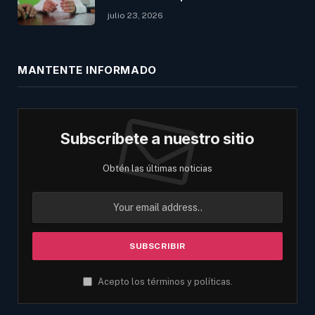
julio 23, 2026
MANTENTE INFORMADO
Subscríbete a nuestro sitio
Obtén las últimas noticias
Acepto los términos y políticas.