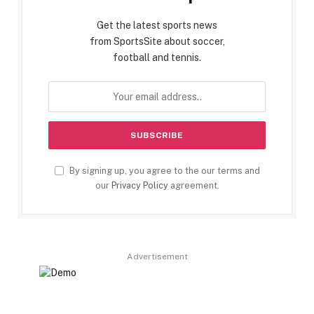
Get the latest sports news
from SportsSite about soccer,
football and tennis.
By signing up, you agree to the our terms and
our
Privacy Policy
agreement.
Advertisement