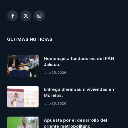
Facebook
X
Instagram
(Twitter)
ÚLTIMAS NOTICIAS
Homenaje a fundadores del PAN
Jalisco.
julio 25, 2026
Entrega Sheinbaum viviendas en
Morelos.
julio 25, 2026
Apuesta por el desarrollo del
oriente metropolitano.