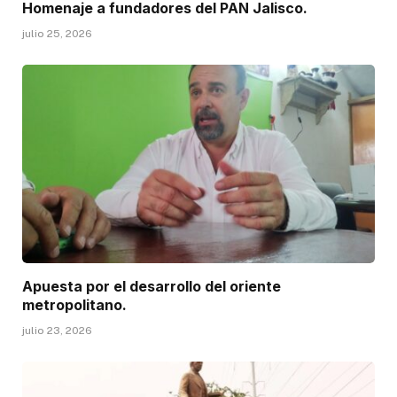
Homenaje a fundadores del PAN Jalisco.
julio 25, 2026
Apuesta por el desarrollo del oriente
metropolitano.
julio 23, 2026