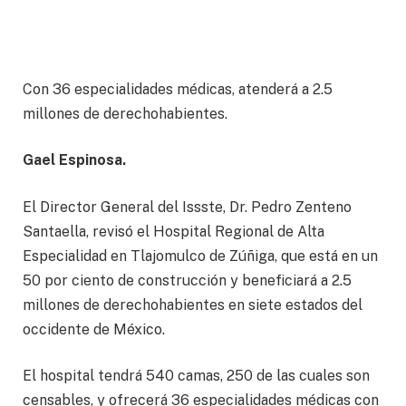
Con 36 especialidades médicas, atenderá a 2.5
millones de derechohabientes.
Gael Espinosa.
El Director General del Issste, Dr. Pedro Zenteno
Santaella, revisó el Hospital Regional de Alta
Especialidad en Tlajomulco de Zúñiga, que está en un
50 por ciento de construcción y beneficiará a 2.5
millones de derechohabientes en siete estados del
occidente de México.
El hospital tendrá 540 camas, 250 de las cuales son
censables, y ofrecerá 36 especialidades médicas con