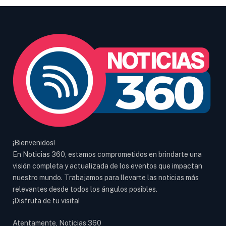
¡Bienvenidos!
En Noticias 360, estamos comprometidos en brindarte una
visión completa y actualizada de los eventos que impactan
nuestro mundo. Trabajamos para llevarte las noticias más
relevantes desde todos los ángulos posibles.
¡Disfruta de tu visita!
Atentamente, Noticias 360