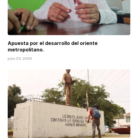
Apuesta por el desarrollo del oriente
metropolitano.
julio 23, 2026