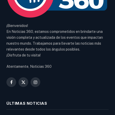
¡Bienvenidos!
En Noticias 360, estamos comprometidos en brindarte una
visión completa y actualizada de los eventos que impactan
nuestro mundo. Trabajamos para llevarte las noticias más
relevantes desde todos los ángulos posibles.
¡Disfruta de tu visita!
Atentamente, Noticias 360
Facebook
X
Instagram
(Twitter)
ÚLTIMAS NOTICIAS