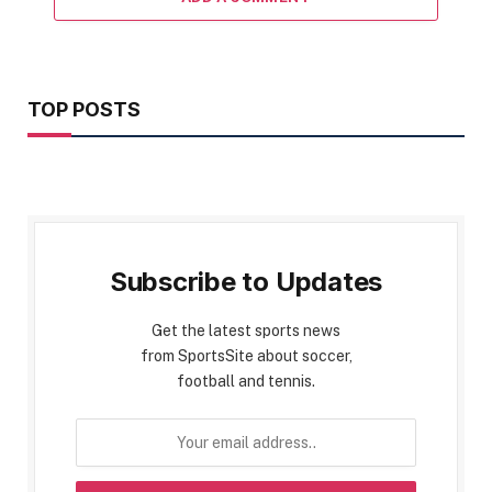
TOP POSTS
Subscribe to Updates
Get the latest sports news
from SportsSite about soccer,
football and tennis.