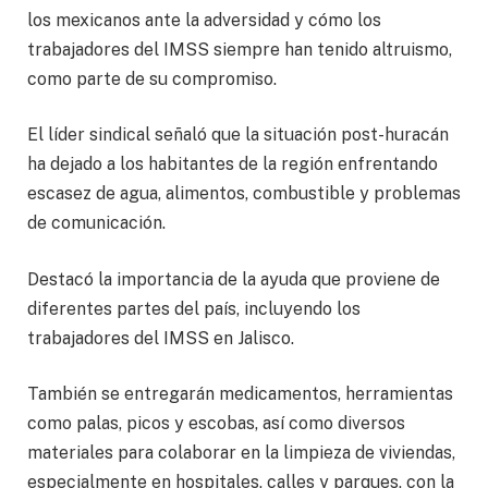
los mexicanos ante la adversidad y cómo los
trabajadores del IMSS siempre han tenido altruismo,
como parte de su compromiso.
El líder sindical señaló que la situación post-huracán
ha dejado a los habitantes de la región enfrentando
escasez de agua, alimentos, combustible y problemas
de comunicación.
Destacó la importancia de la ayuda que proviene de
diferentes partes del país, incluyendo los
trabajadores del IMSS en Jalisco.
También se entregarán medicamentos, herramientas
como palas, picos y escobas, así como diversos
materiales para colaborar en la limpieza de viviendas,
especialmente en hospitales, calles y parques, con la