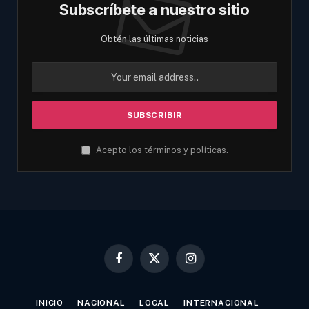
Subscríbete a nuestro sitio
Obtén las últimas noticias
Acepto los términos y políticas.
Facebook
X
Instagram
(Twitter)
INICIO
NACIONAL
LOCAL
INTERNACIONAL