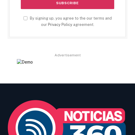
By signing up, you agree to the our terms and
our
Privacy Policy
agreement.
Advertisement