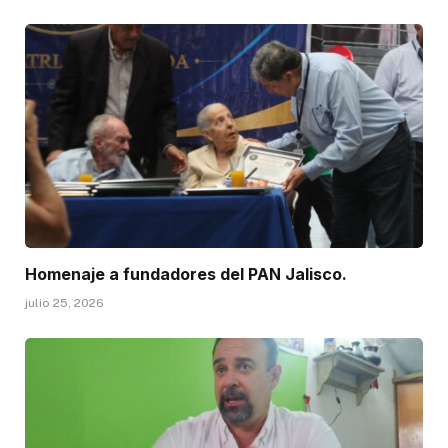
Homenaje a fundadores del PAN Jalisco.
julio 25, 2026