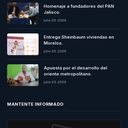
Homenaje a fundadores del PAN
Jalisco.
julio 25, 2026
Entrega Sheinbaum viviendas en
Morelos.
julio 25, 2026
Apuesta por el desarrollo del
oriente metropolitano.
julio 23, 2026
MANTENTE INFORMADO