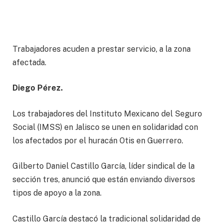
Trabajadores acuden a prestar servicio, a la zona
afectada.
Diego Pérez.
Los trabajadores del Instituto Mexicano del Seguro
Social (IMSS) en Jalisco se unen en solidaridad con
los afectados por el huracán Otis en Guerrero.
Gilberto Daniel Castillo García, líder sindical de la
sección tres, anunció que están enviando diversos
tipos de apoyo a la zona.
Castillo García destacó la tradicional solidaridad de