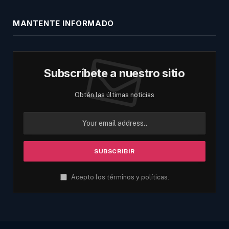
MANTENTE INFORMADO
Subscríbete a nuestro sitio
Obtén las últimas noticias
Acepto los términos y políticas.