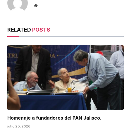
Website
RELATED
POSTS
Homenaje a fundadores del PAN Jalisco.
julio 25, 2026