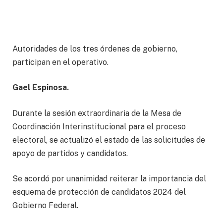
Autoridades de los tres órdenes de gobierno,
participan en el operativo.
Gael Espinosa.
Durante la sesión extraordinaria de la Mesa de
Coordinación Interinstitucional para el proceso
electoral, se actualizó el estado de las solicitudes de
apoyo de partidos y candidatos.
Se acordó por unanimidad reiterar la importancia del
esquema de protección de candidatos 2024 del
Gobierno Federal.