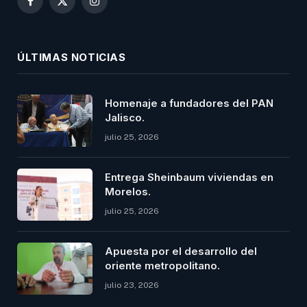
Facebook
X
Instagram
(Twitter)
ÚLTIMAS NOTICIAS
Homenaje a fundadores del PAN
Jalisco.
julio 25, 2026
Entrega Sheinbaum viviendas en
Morelos.
julio 25, 2026
Apuesta por el desarrollo del
oriente metropolitano.
julio 23, 2026