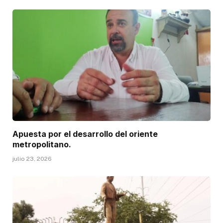
Apuesta por el desarrollo del oriente
metropolitano.
julio 23, 2026