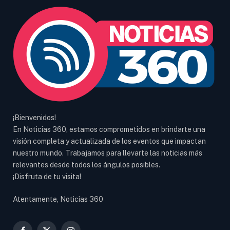
¡Bienvenidos!
En Noticias 360, estamos comprometidos en brindarte una
visión completa y actualizada de los eventos que impactan
nuestro mundo. Trabajamos para llevarte las noticias más
relevantes desde todos los ángulos posibles.
¡Disfruta de tu visita!
Atentamente, Noticias 360