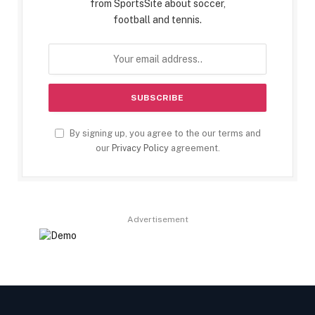
from SportsSite about soccer,
football and tennis.
By signing up, you agree to the our terms and
our
Privacy Policy
agreement.
Advertisement