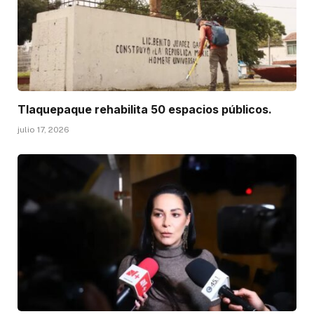
Tlaquepaque rehabilita 50 espacios públicos.
julio 17, 2026