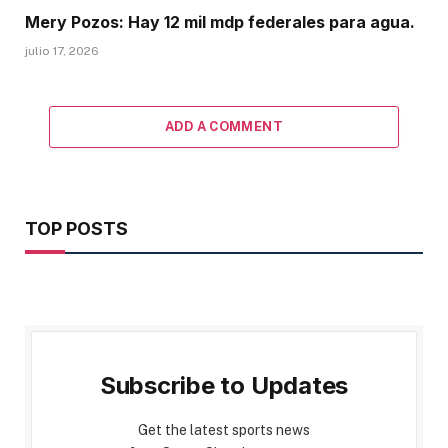
Mery Pozos: Hay 12 mil mdp federales para agua.
julio 17, 2026
ADD A COMMENT
TOP POSTS
Subscribe to Updates
Get the latest sports news