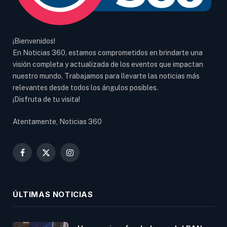
¡Bienvenidos!
En Noticias 360, estamos comprometidos en brindarte una
visión completa y actualizada de los eventos que impactan
nuestro mundo. Trabajamos para llevarte las noticias más
relevantes desde todos los ángulos posibles.
¡Disfruta de tu visita!
Atentamente, Noticias 360
Facebook
X
Instagram
(Twitter)
ÚLTIMAS NOTICIAS