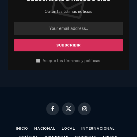
Obtén las últimas noticias
Acepto los términos y políticas.
Facebook
X
Instagram
(Twitter)
INICIO
NACIONAL
LOCAL
INTERNACIONAL