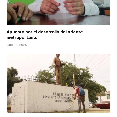
Apuesta por el desarrollo del oriente
metropolitano.
julio 23, 2026