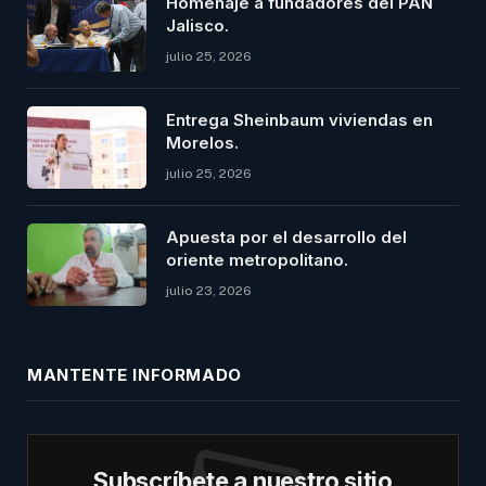
Homenaje a fundadores del PAN
Jalisco.
julio 25, 2026
Entrega Sheinbaum viviendas en
Morelos.
julio 25, 2026
Apuesta por el desarrollo del
oriente metropolitano.
julio 23, 2026
MANTENTE INFORMADO
Subscríbete a nuestro sitio