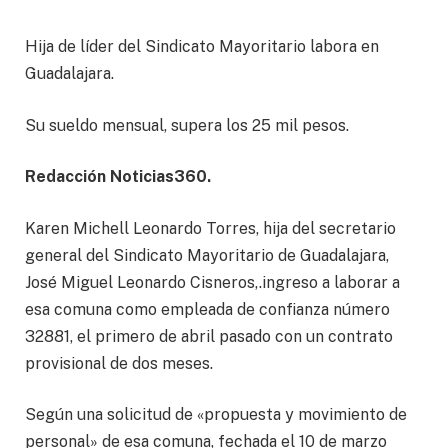
Hija de líder del Sindicato Mayoritario labora en
Guadalajara.
Su sueldo mensual, supera los 25 mil pesos.
Redacción Noticias360.
Karen Michell Leonardo Torres, hija del secretario
general del Sindicato Mayoritario de Guadalajara,
José Miguel Leonardo Cisneros,.ingreso a laborar a
esa comuna como empleada de confianza número
32881, el primero de abril pasado con un contrato
provisional de dos meses.
Según una solicitud de «propuesta y movimiento de
personal» de esa comuna, fechada el 10 de marzo