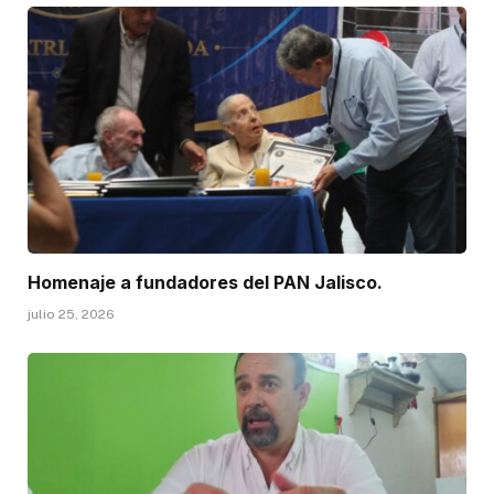
Homenaje a fundadores del PAN Jalisco.
julio 25, 2026