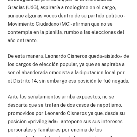
Gracias (UdG), aspiraría a reelegirse en el cargo,
aunque algunas voces dentro de su partido politico -
Movimiento Ciudadano (MC)- afirman que no se
contempla en la planilla, rumbo a las elecciones del
año entrante.
De esta manera, Leonardo Cisneros queda»aislado» de
los cargos de elección popular, ya que se aspiraba a
ser el abanderada emecista a la.diputacion local por
el Distrito 14, sin embargo esa posición le fué negada.
Ante los señalamientos arriba expuestos, no se
descarta que se traten de dos casos de nepotismo,
promovidos por Leonardo Cisneros ya que, desde su
posición «privilegiada», antepone sus sus intereses
personales y familiares por encima de los