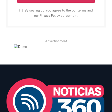
By signing up, you agree to the our terms and
our
Privacy Policy
agreement.
Advertisement