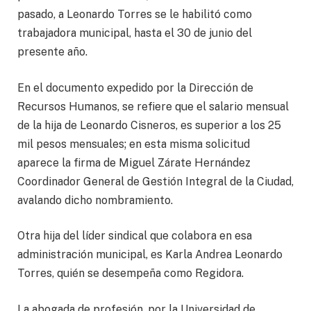
pasado, a Leonardo Torres se le habilitó como
trabajadora municipal, hasta el 30 de junio del
presente año.
En el documento expedido por la Dirección de
Recursos Humanos, se refiere que el salario mensual
de la hija de Leonardo Cisneros, es superior a los 25
mil pesos mensuales; en esta misma solicitud
aparece la firma de Miguel Zárate Hernández
Coordinador General de Gestión Integral de la Ciudad,
avalando dicho nombramiento.
Otra hija del líder sindical que colabora en esa
administración municipal, es Karla Andrea Leonardo
Torres, quién se desempeña como Regidora.
La abogada de profesión, por la Universidad de