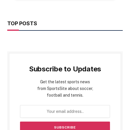
TOP POSTS
Subscribe to Updates
Get the latest sports news
from SportsSite about soccer,
football and tennis.