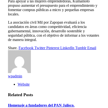
Para apoyar a las mujeres emprendedoras, Kumamoto
propuso aumentar el presupuesto para el emprendimiento y
fomentar compras públicas a micro y pequeñas empresas
locales.
La asociación civil Mil por Zapopan evaluará a los
candidatos en áreas como competitividad, eficiencia
gubernamental, innovación, desarrollo sostenible y
seguridad pública, con el objetivo de informar a los votantes
de manera integral.
Share.
Facebook
Twitter
Pinterest
LinkedIn
Tumblr
Email
wpadmin
Website
Related
Posts
Homenaje a fundadores del PAN Jalisco.