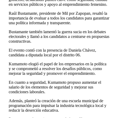
en servicios públicos y apoyo al emprendimiento femenino.
Raúl Bustamante, presidente de Mil por Zapopan, resaltó la
importancia de evaluar a todos los candidatos para garantizar
una política informada y transparente.
Bustamante también lamentó la guerra sucia en los debates
electorales y llamó a los candidatos a centrarse en propuestas
constructivas.
El evento contó con la presencia de Daniela Chávez,
candidata a diputada local por el distrito 06.
Kumamoto elogió el papel de los empresarios en la política
y se comprometió a resolver los desafíos públicos, como
mejorar la seguridad y promover el emprendimiento.
En cuanto a seguridad, Kumamoto propuso aumentar el
salario de los elementos de seguridad y mejorar sus
condiciones laborales.
Además, planteó la creación de una escuela municipal de
programación para impulsar la industria tecnológica local y
reducir la deserción educativa.