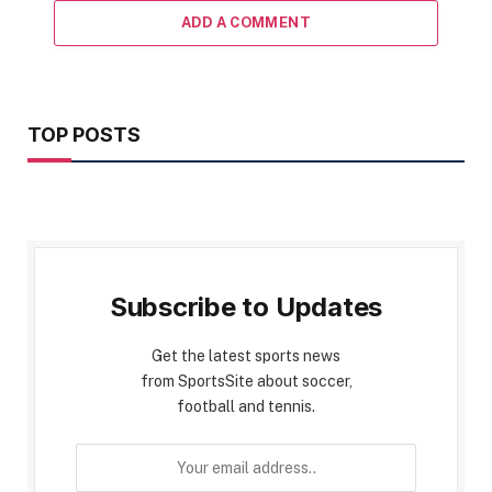
ADD A COMMENT
TOP POSTS
Subscribe to Updates
Get the latest sports news
from SportsSite about soccer,
football and tennis.