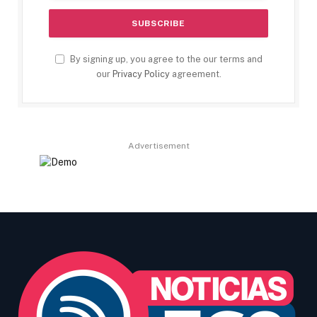
By signing up, you agree to the our terms and
our
Privacy Policy
agreement.
Advertisement