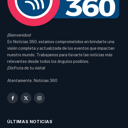
¡Bienvenidos!
En Noticias 360, estamos comprometidos en brindarte una
visión completa y actualizada de los eventos que impactan
nuestro mundo. Trabajamos para llevarte las noticias más
relevantes desde todos los ángulos posibles.
¡Disfruta de tu visita!
Atentamente, Noticias 360
Facebook
X
Instagram
(Twitter)
ÚLTIMAS NOTICIAS