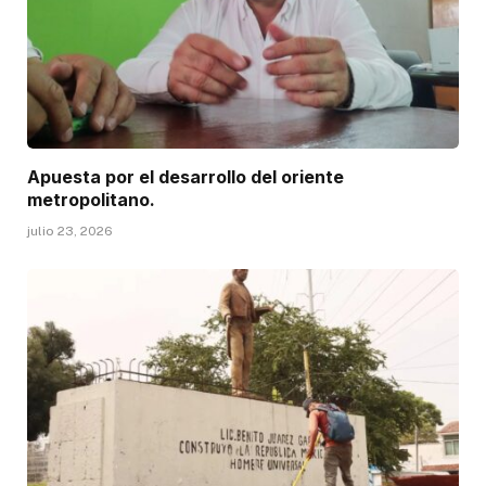
Apuesta por el desarrollo del oriente
metropolitano.
julio 23, 2026