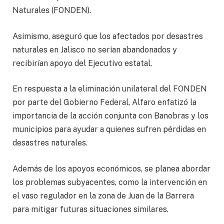
Naturales (FONDEN).
Asimismo, aseguró que los afectados por desastres
naturales en Jalisco no serían abandonados y
recibirían apoyo del Ejecutivo estatal.
En respuesta a la eliminación unilateral del FONDEN
por parte del Gobierno Federal, Alfaro enfatizó la
importancia de la acción conjunta con Banobras y los
municipios para ayudar a quienes sufren pérdidas en
desastres naturales.
Además de los apoyos económicos, se planea abordar
los problemas subyacentes, como la intervención en
el vaso regulador en la zona de Juan de la Barrera
para mitigar futuras situaciones similares.