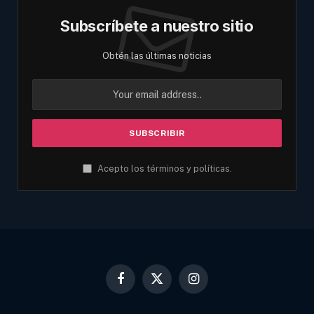
Subscríbete a nuestro sitio
Obtén las últimas noticias
Acepto los términos y políticas.
Facebook
X
Instagram
(Twitter)