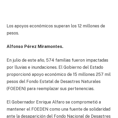
Los apoyos económicos superan los 12 millones de
pesos.
Alfonso Pérez Miramontes.
En julio de este año, 574 familias fueron impactadas
por lluvias e inundaciones. El Gobierno del Estado
proporcionó apoyo económico de 15 millones 257 mil
pesos del Fondo Estatal de Desastres Naturales
(FOEDEN) para reemplazar sus pertenencias.
El Gobernador Enrique Alfaro se comprometió a
mantener el FOEDEN como una fuente de solidaridad
ante la desaparición del Fondo Nacional de Desastres