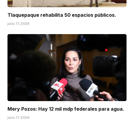
Tlaquepaque rehabilita 50 espacios públicos.
julio 17, 2026
Mery Pozos: Hay 12 mil mdp federales para agua.
julio 17, 2026