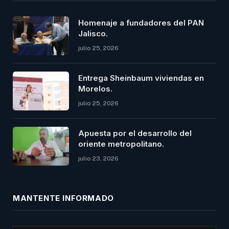
Homenaje a fundadores del PAN
Jalisco.
julio 25, 2026
Entrega Sheinbaum viviendas en
Morelos.
julio 25, 2026
Apuesta por el desarrollo del
oriente metropolitano.
julio 23, 2026
MANTENTE INFORMADO