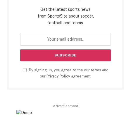
Get the latest sports news
from SportsSite about soccer,
football and tennis.
By signing up, you agree to the our terms and
our
Privacy Policy
agreement.
Advertisement