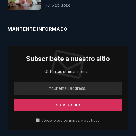
julio 23, 2026
MANTENTE INFORMADO
Subscríbete a nuestro sitio
Obtén las últimas noticias
Acepto los términos y políticas.