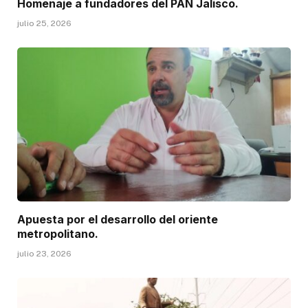
Homenaje a fundadores del PAN Jalisco.
julio 25, 2026
Apuesta por el desarrollo del oriente
metropolitano.
julio 23, 2026