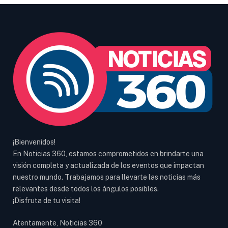
¡Bienvenidos!
En Noticias 360, estamos comprometidos en brindarte una
visión completa y actualizada de los eventos que impactan
nuestro mundo. Trabajamos para llevarte las noticias más
relevantes desde todos los ángulos posibles.
¡Disfruta de tu visita!
Atentamente, Noticias 360