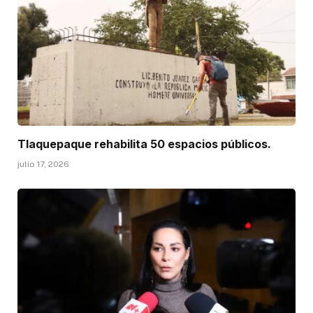
Tlaquepaque rehabilita 50 espacios públicos.
julio 17, 2026