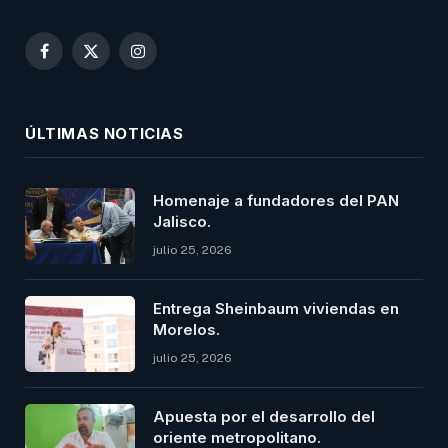
Facebook
X
Instagram
(Twitter)
ÚLTIMAS NOTICIAS
Homenaje a fundadores del PAN
Jalisco.
julio 25, 2026
Entrega Sheinbaum viviendas en
Morelos.
julio 25, 2026
Apuesta por el desarrollo del
oriente metropolitano.