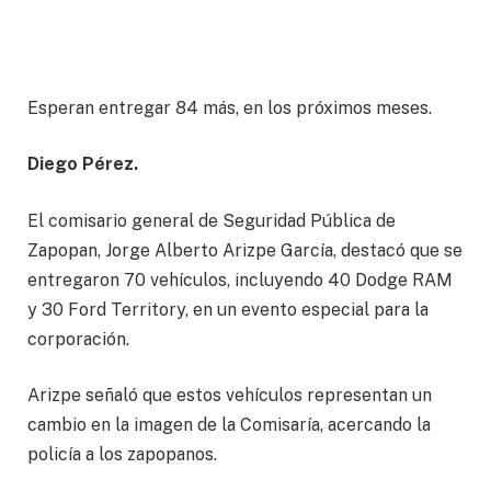
Esperan entregar 84 más, en los próximos meses.
Diego Pérez.
El comisario general de Seguridad Pública de
Zapopan, Jorge Alberto Arizpe García, destacó que se
entregaron 70 vehículos, incluyendo 40 Dodge RAM
y 30 Ford Territory, en un evento especial para la
corporación.
Arizpe señaló que estos vehículos representan un
cambio en la imagen de la Comisaría, acercando la
policía a los zapopanos.