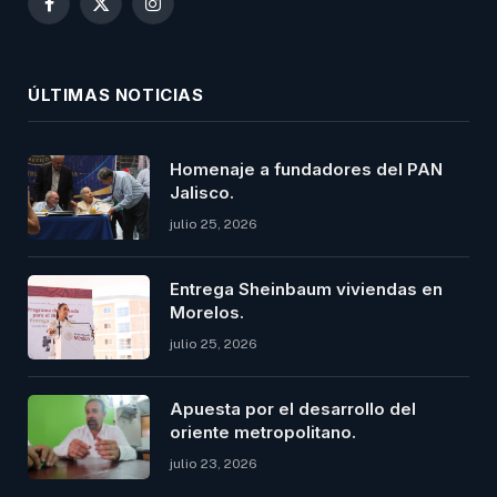
Facebook
X
Instagram
(Twitter)
ÚLTIMAS NOTICIAS
Homenaje a fundadores del PAN
Jalisco.
julio 25, 2026
Entrega Sheinbaum viviendas en
Morelos.
julio 25, 2026
Apuesta por el desarrollo del
oriente metropolitano.
julio 23, 2026