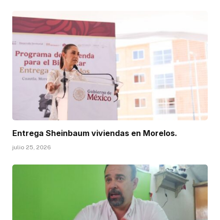
Entrega Sheinbaum viviendas en Morelos.
julio 25, 2026