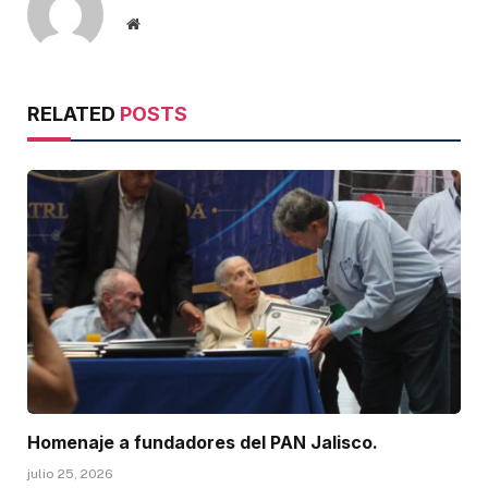
Website
RELATED
POSTS
Homenaje a fundadores del PAN Jalisco.
julio 25, 2026