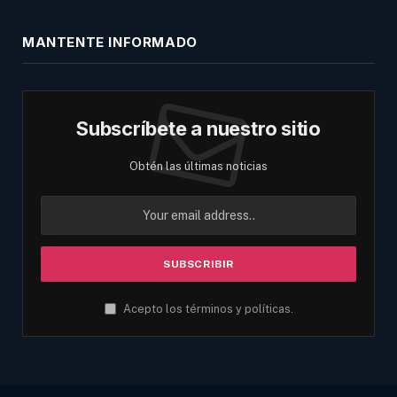
MANTENTE INFORMADO
Subscríbete a nuestro sitio
Obtén las últimas noticias
Acepto los términos y políticas.