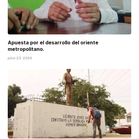
Apuesta por el desarrollo del oriente
metropolitano.
julio 23, 2026