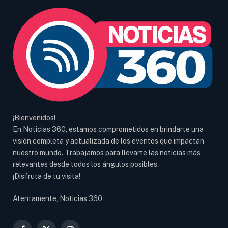
¡Bienvenidos!
En Noticias 360, estamos comprometidos en brindarte una
visión completa y actualizada de los eventos que impactan
nuestro mundo. Trabajamos para llevarte las noticias más
relevantes desde todos los ángulos posibles.
¡Disfruta de tu visita!
Atentamente, Noticias 360