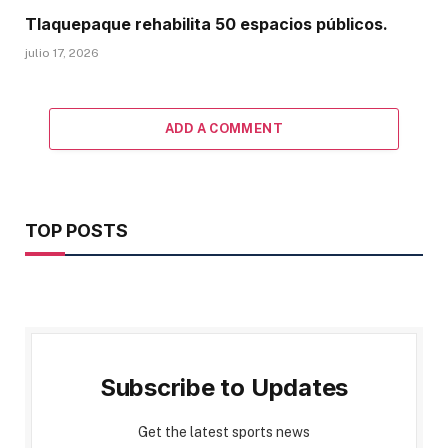
Tlaquepaque rehabilita 50 espacios públicos.
julio 17, 2026
ADD A COMMENT
TOP POSTS
Subscribe to Updates
Get the latest sports news