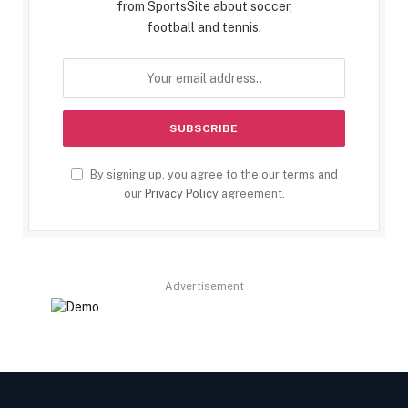
from SportsSite about soccer,
football and tennis.
By signing up, you agree to the our terms and
our
Privacy Policy
agreement.
Advertisement