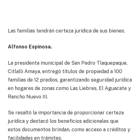
Las familias tendrán certeza jurídica de sus bienes.
Alfonso Espinosa.
La presidenta municipal de San Pedro Tlaquepaque,
Citlalli Amaya, entregó títulos de propiedad a 100
familias de 12 predios, garantizando seguridad jurídica
en hogares de zonas como Las Liebres, El Aguacate y
Rancho Nuevo III.
Se resaltó la importancia de proporcionar certeza
jurídica y destacó los beneficios adicionales que
estos documentos brindan, como acceso a créditos y
facilidades en trámites.