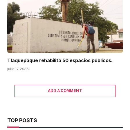
Tlaquepaque rehabilita 50 espacios públicos.
julio 17, 2026
ADD A COMMENT
TOP POSTS