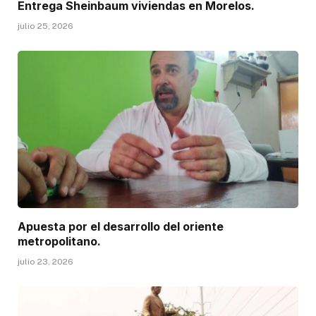
Entrega Sheinbaum viviendas en Morelos.
julio 25, 2026
Apuesta por el desarrollo del oriente
metropolitano.
julio 23, 2026