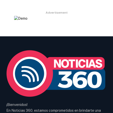
Advertisement
¡Bienvenidos!
En Noticias 360, estamos comprometidos en brindarte una