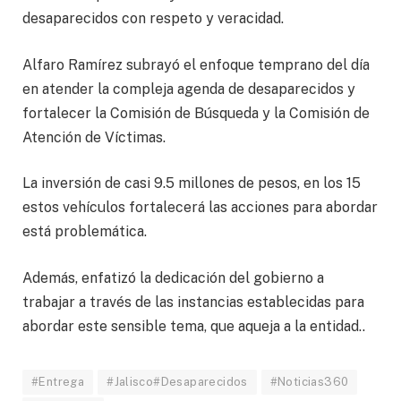
desaparecidos con respeto y veracidad.
Alfaro Ramírez subrayó el enfoque temprano del día
en atender la compleja agenda de desaparecidos y
fortalecer la Comisión de Búsqueda y la Comisión de
Atención de Víctimas.
La inversión de casi 9.5 millones de pesos, en los 15
estos vehículos fortalecerá las acciones para abordar
está problemática.
Además, enfatizó la dedicación del gobierno a
trabajar a través de las instancias establecidas para
abordar este sensible tema, que aqueja a la entidad..
#Entrega
#Jalisco#Desaparecidos
#Noticias360