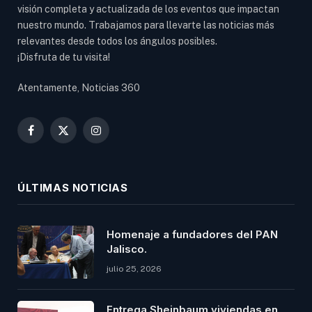
visión completa y actualizada de los eventos que impactan
nuestro mundo. Trabajamos para llevarte las noticias más
relevantes desde todos los ángulos posibles.
¡Disfruta de tu visita!
Atentamente, Noticias 360
Facebook
X
Instagram
(Twitter)
ÚLTIMAS NOTICIAS
Homenaje a fundadores del PAN
Jalisco.
julio 25, 2026
Entrega Sheinbaum viviendas en