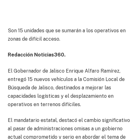
Son 15 unidades que se sumarán a los operativos en
zonas de difícil acceso.
Redacción Noticias360.
El Gobernador de Jalisco Enrique Alfaro Ramírez,
entregó 15 nuevos vehículos a la Comisión Local de
Búsqueda de Jalisco, destinados a mejorar las
capacidades logísticas y el desplazamiento en
operativos en terrenos difíciles.
El mandatario estatal, destacó el cambio significativo
al pasar de administraciones omisas a un gobierno
actual comprometido y serio en abordar el tema de