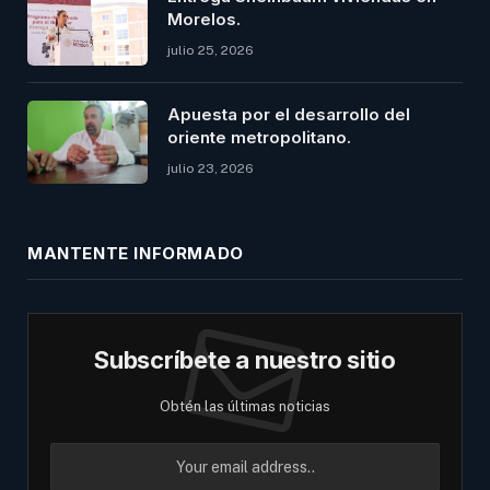
Morelos.
julio 25, 2026
Apuesta por el desarrollo del
oriente metropolitano.
julio 23, 2026
MANTENTE INFORMADO
Subscríbete a nuestro sitio
Obtén las últimas noticias