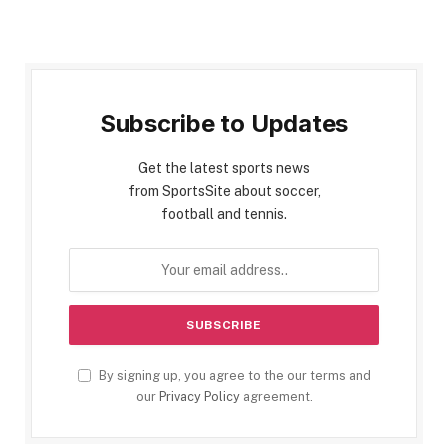
Subscribe to Updates
Get the latest sports news
from SportsSite about soccer,
football and tennis.
By signing up, you agree to the our terms and
our
Privacy Policy
agreement.