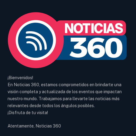
¡Bienvenidos!
En Noticias 360, estamos comprometidos en brindarte una
visión completa y actualizada de los eventos que impactan
nuestro mundo. Trabajamos para llevarte las noticias más
relevantes desde todos los ángulos posibles.
¡Disfruta de tu visita!
Atentamente, Noticias 360