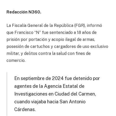
Redacción N360.
La Fiscalía General de la República (FGR), informó
que Francisco “N” fue sentenciado a 18 años de
prisión por portación y acopio ilegal de armas,
posesión de cartuchos y cargadores de uso exclusivo
militar, y delitos contra la salud con fines de
comercio.
En septiembre de 2024 fue detenido por
agentes de la Agencia Estatal de
Investigaciones en Ciudad del Carmen,
cuando viajaba hacia San Antonio
Cárdenas.