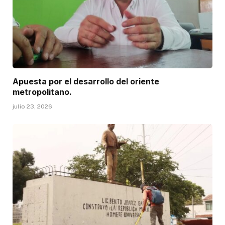
Apuesta por el desarrollo del oriente
metropolitano.
julio 23, 2026