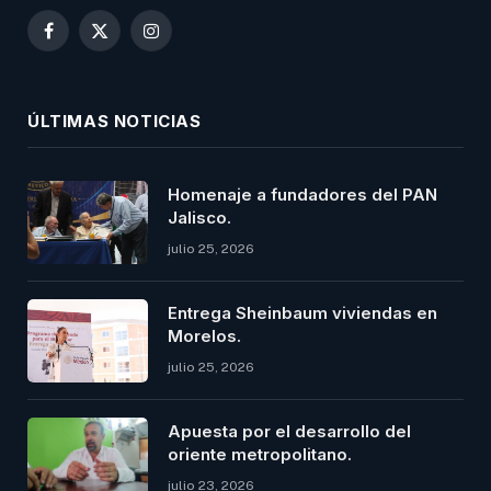
Facebook
X
Instagram
(Twitter)
ÚLTIMAS NOTICIAS
Homenaje a fundadores del PAN
Jalisco.
julio 25, 2026
Entrega Sheinbaum viviendas en
Morelos.
julio 25, 2026
Apuesta por el desarrollo del
oriente metropolitano.
julio 23, 2026