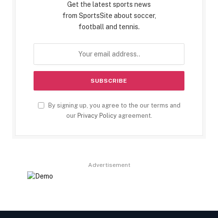
Get the latest sports news
from SportsSite about soccer,
football and tennis.
By signing up, you agree to the our terms and
our
Privacy Policy
agreement.
Advertisement