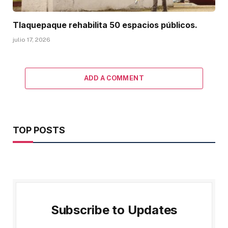
Tlaquepaque rehabilita 50 espacios públicos.
julio 17, 2026
ADD A COMMENT
TOP POSTS
Subscribe to Updates