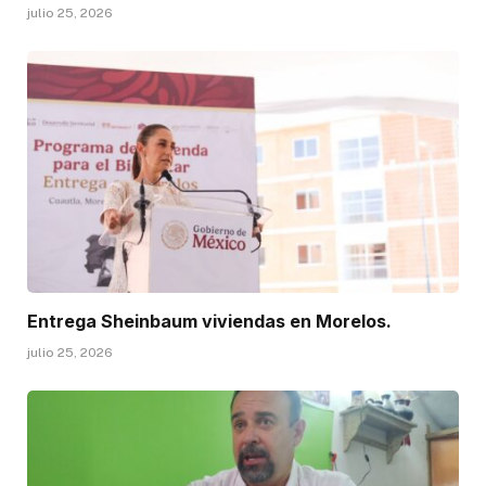
julio 25, 2026
Entrega Sheinbaum viviendas en Morelos.
julio 25, 2026