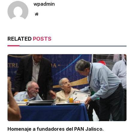
wpadmin
Website
RELATED
POSTS
Homenaje a fundadores del PAN Jalisco.