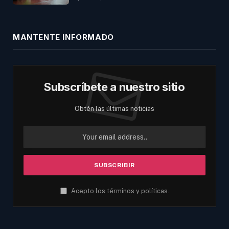
MANTENTE INFORMADO
Subscríbete a nuestro sitio
Obtén las últimas noticias
Acepto los términos y políticas.