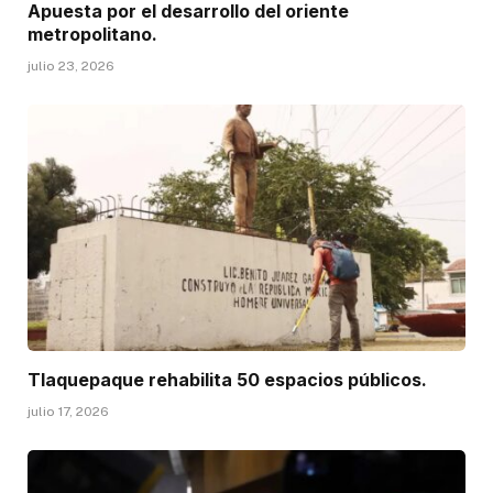
Apuesta por el desarrollo del oriente
metropolitano.
julio 23, 2026
Tlaquepaque rehabilita 50 espacios públicos.
julio 17, 2026