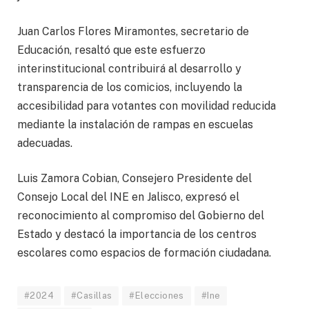
Juan Carlos Flores Miramontes, secretario de
Educación, resaltó que este esfuerzo
interinstitucional contribuirá al desarrollo y
transparencia de los comicios, incluyendo la
accesibilidad para votantes con movilidad reducida
mediante la instalación de rampas en escuelas
adecuadas.
Luis Zamora Cobian, Consejero Presidente del
Consejo Local del INE en Jalisco, expresó el
reconocimiento al compromiso del Gobierno del
Estado y destacó la importancia de los centros
escolares como espacios de formación ciudadana.
#2024
#Casillas
#Elecciones
#Ine