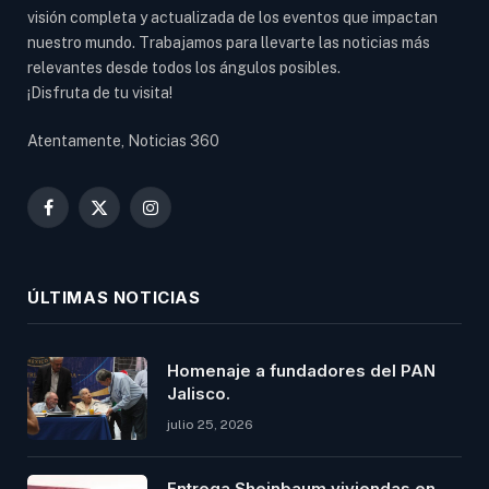
visión completa y actualizada de los eventos que impactan
nuestro mundo. Trabajamos para llevarte las noticias más
relevantes desde todos los ángulos posibles.
¡Disfruta de tu visita!
Atentamente, Noticias 360
Facebook
X
Instagram
(Twitter)
ÚLTIMAS NOTICIAS
Homenaje a fundadores del PAN
Jalisco.
julio 25, 2026
Entrega Sheinbaum viviendas en