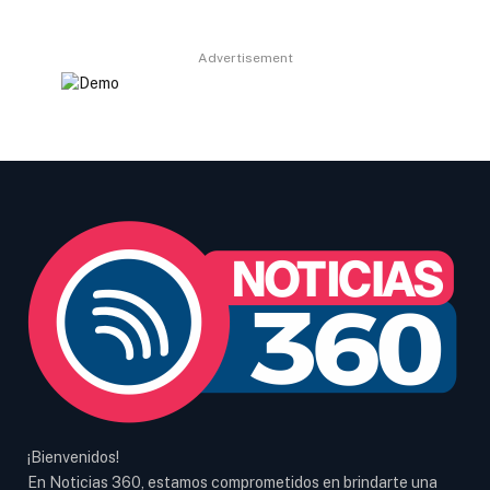
Advertisement
¡Bienvenidos!
En Noticias 360, estamos comprometidos en brindarte una