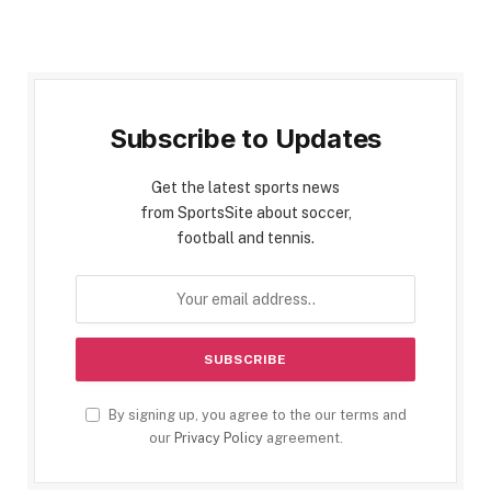
Subscribe to Updates
Get the latest sports news
from SportsSite about soccer,
football and tennis.
By signing up, you agree to the our terms and
our
Privacy Policy
agreement.