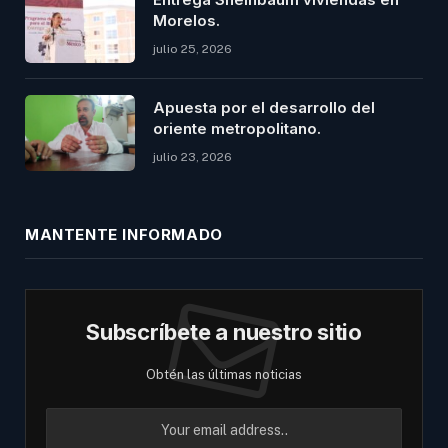
Morelos.
julio 25, 2026
Apuesta por el desarrollo del
oriente metropolitano.
julio 23, 2026
MANTENTE INFORMADO
Subscríbete a nuestro sitio
Obtén las últimas noticias