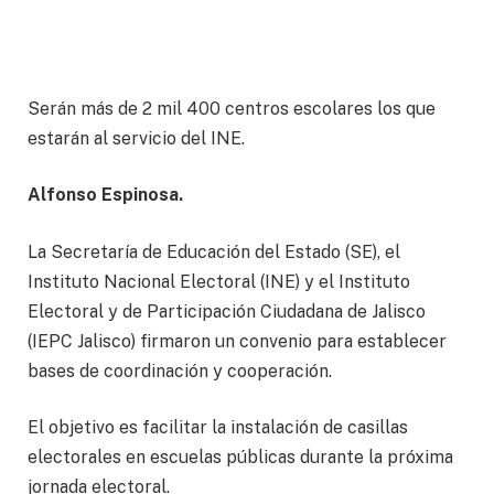
Serán más de 2 mil 400 centros escolares los que
estarán al servicio del INE.
Alfonso Espinosa.
La Secretaría de Educación del Estado (SE), el
Instituto Nacional Electoral (INE) y el Instituto
Electoral y de Participación Ciudadana de Jalisco
(IEPC Jalisco) firmaron un convenio para establecer
bases de coordinación y cooperación.
El objetivo es facilitar la instalación de casillas
electorales en escuelas públicas durante la próxima
jornada electoral.