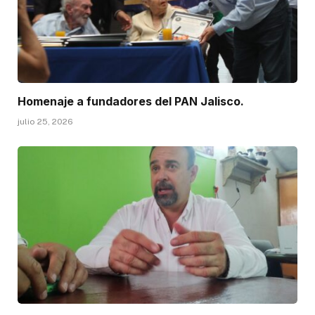
Homenaje a fundadores del PAN Jalisco.
julio 25, 2026