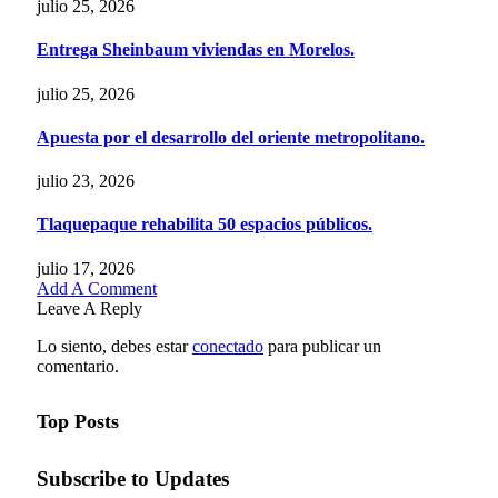
julio 25, 2026
Entrega Sheinbaum viviendas en Morelos.
julio 25, 2026
Apuesta por el desarrollo del oriente metropolitano.
julio 23, 2026
Tlaquepaque rehabilita 50 espacios públicos.
julio 17, 2026
Add A Comment
Leave A Reply
Lo siento, debes estar
conectado
para publicar un
comentario.
Top Posts
Subscribe to Updates