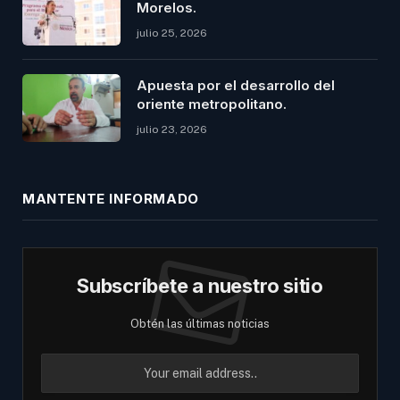
Morelos.
julio 25, 2026
Apuesta por el desarrollo del
oriente metropolitano.
julio 23, 2026
MANTENTE INFORMADO
Subscríbete a nuestro sitio
Obtén las últimas noticias