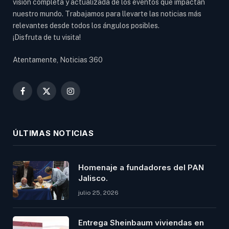
visión completa y actualizada de los eventos que impactan
nuestro mundo. Trabajamos para llevarte las noticias más
relevantes desde todos los ángulos posibles.
¡Disfruta de tu visita!
Atentamente, Noticias 360
Facebook
X
Instagram
(Twitter)
ÚLTIMAS NOTICIAS
Homenaje a fundadores del PAN
Jalisco.
julio 25, 2026
Entrega Sheinbaum viviendas en