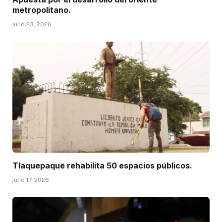
metropolitano.
julio 23, 2026
Tlaquepaque rehabilita 50 espacios públicos.
julio 17, 2026