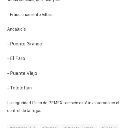
– Fraccionamiento Villas
–
Andalucía
– Puente Grande
– El Faro
– Puente Viejo
– Tololotlan
La seguridad física de PEMEX también está involucrada en el
control de la fuga.