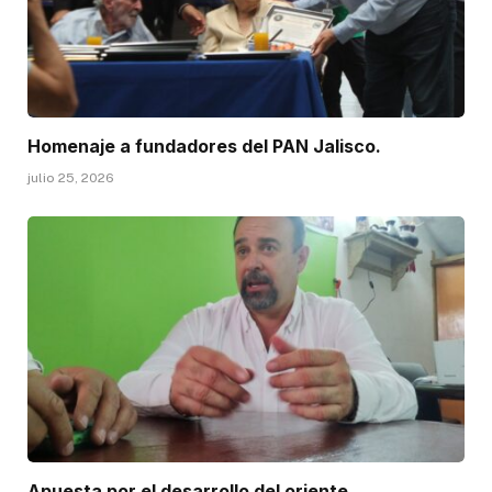
Homenaje a fundadores del PAN Jalisco.
julio 25, 2026
Apuesta por el desarrollo del oriente