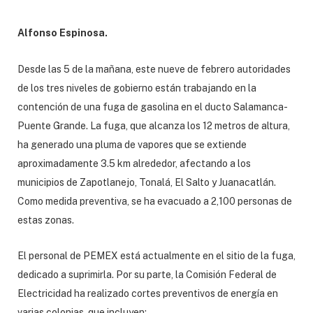
Alfonso Espinosa.
Desde las 5 de la mañana, este nueve de febrero autoridades
de los tres niveles de gobierno están trabajando en la
contención de una fuga de gasolina en el ducto Salamanca-
Puente Grande. La fuga, que alcanza los 12 metros de altura,
ha generado una pluma de vapores que se extiende
aproximadamente 3.5 km alrededor, afectando a los
municipios de Zapotlanejo, Tonalá, El Salto y Juanacatlán.
Como medida preventiva, se ha evacuado a 2,100 personas de
estas zonas.
El personal de PEMEX está actualmente en el sitio de la fuga,
dedicado a suprimirla. Por su parte, la Comisión Federal de
Electricidad ha realizado cortes preventivos de energía en
varias colonias, que incluyen: