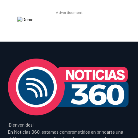
Advertisement
¡Bienvenidos!
En Noticias 360, estamos comprometidos en brindarte una