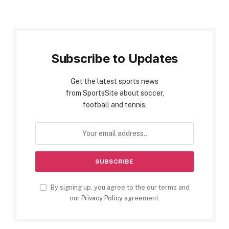
Subscribe to Updates
Get the latest sports news
from SportsSite about soccer,
football and tennis.
By signing up, you agree to the our terms and
our
Privacy Policy
agreement.