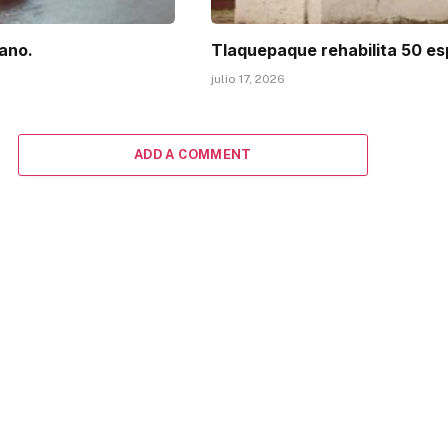
tano.
Tlaquepaque rehabilita 50 es
julio 17, 2026
ADD A COMMENT