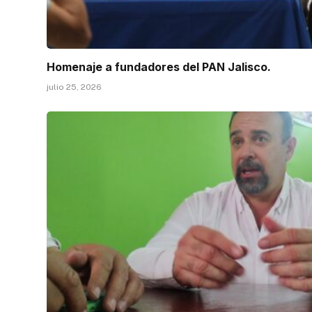
Homenaje a fundadores del PAN Jalisco.
julio 25, 2026