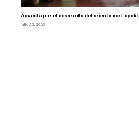
Apuesta por el desarrollo del oriente metropoli
julio 23, 2026