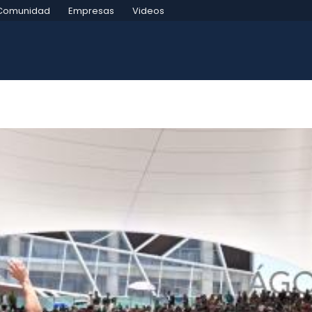
Comunidad
Empresas
Videos