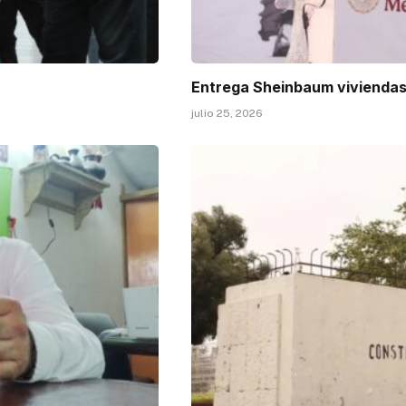
Entrega Sheinbaum viviendas
julio 25, 2026