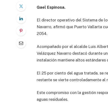
Gael Espinosa.
El director operativo del Sistema de 
Navarro, afirmó que Puerto Vallarta cue
2054.
Acompañado por el alcalde Luis Albert
Velázquez Navarro destacó durante un 
instalación mantiene altos estándares d
El 25 por ciento del agua tratada, se r
restante se vierte controladamente al 
Este compromiso con la gestión respon
aguas residuales.