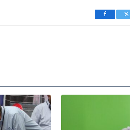
Facebook
T