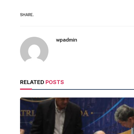
SHARE.
wpadmin
RELATED
POSTS