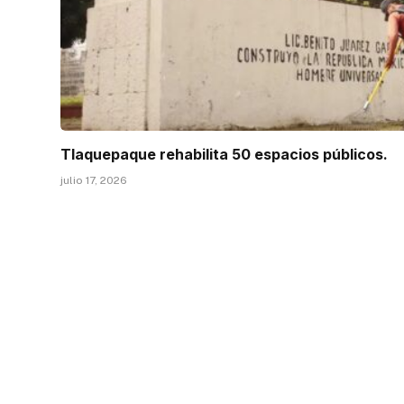
Tlaquepaque rehabilita 50 espacios públicos.
julio 17, 2026