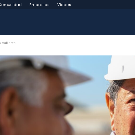
Comunidad
Empresas
Videos
 Vallarta.