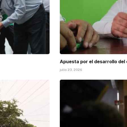
Apuesta por el desarrollo del
julio 23, 2026