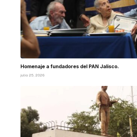
Homenaje a fundadores del PAN Jalisco.
julio 25, 2026