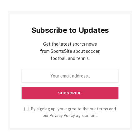
Subscribe to Updates
Get the latest sports news
from SportsSite about soccer,
football and tennis.
By signing up, you agree to the our terms and
our
Privacy Policy
agreement.