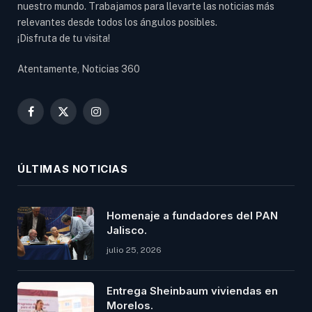
nuestro mundo. Trabajamos para llevarte las noticias más
relevantes desde todos los ángulos posibles.
¡Disfruta de tu visita!
Atentamente, Noticias 360
Facebook
X
Instagram
(Twitter)
ÚLTIMAS NOTICIAS
Homenaje a fundadores del PAN
Jalisco.
julio 25, 2026
Entrega Sheinbaum viviendas en
Morelos.