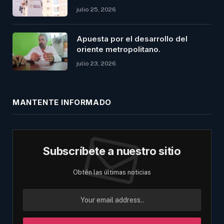
julio 25, 2026
Apuesta por el desarrollo del
oriente metropolitano.
julio 23, 2026
MANTENTE INFORMADO
Subscríbete a nuestro sitio
Obtén las últimas noticias