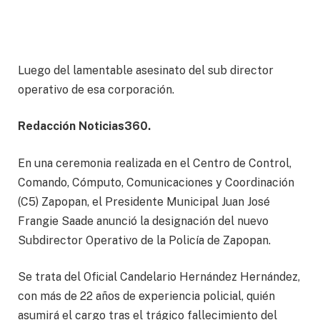
Luego del lamentable asesinato del sub director
operativo de esa corporación.
Redacción Noticias360.
En una ceremonia realizada en el Centro de Control,
Comando, Cómputo, Comunicaciones y Coordinación
(C5) Zapopan, el Presidente Municipal Juan José
Frangie Saade anunció la designación del nuevo
Subdirector Operativo de la Policía de Zapopan.
Se trata del Oficial Candelario Hernández Hernández,
con más de 22 años de experiencia policial, quién
asumirá el cargo tras el trágico fallecimiento del