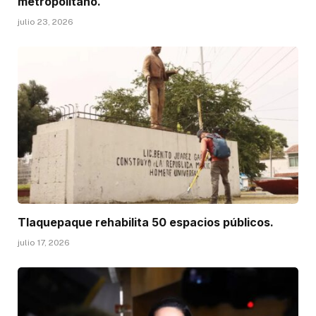
metropolitano.
julio 23, 2026
Tlaquepaque rehabilita 50 espacios públicos.
julio 17, 2026