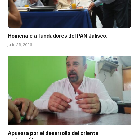
Homenaje a fundadores del PAN Jalisco.
julio 25, 2026
Apuesta por el desarrollo del oriente