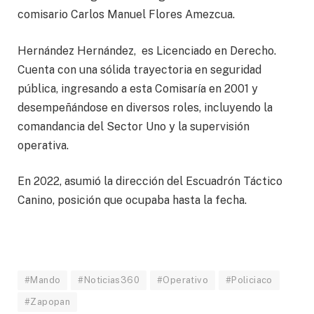
comisario Carlos Manuel Flores Amezcua.
Hernández Hernández, es Licenciado en Derecho.
Cuenta con una sólida trayectoria en seguridad
pública, ingresando a esta Comisaría en 2001 y
desempeñándose en diversos roles, incluyendo la
comandancia del Sector Uno y la supervisión
operativa.
En 2022, asumió la dirección del Escuadrón Táctico
Canino, posición que ocupaba hasta la fecha.
#Mando
#Noticias360
#Operativo
#Policiaco
#Zapopan