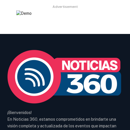
Advertisement
¡Bienvenidos!
En Noticias 360, estamos comprometidos en brindarte una
visión completa y actualizada de los eventos que impactan