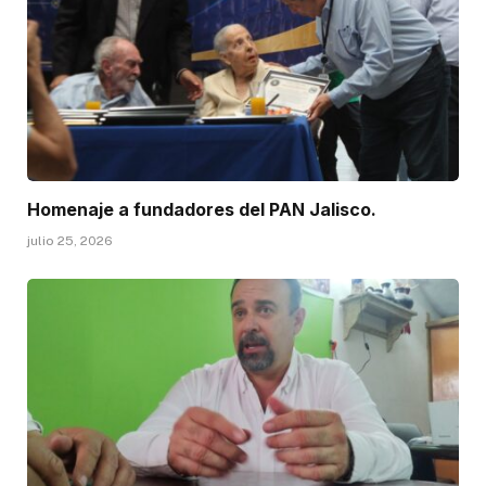
Homenaje a fundadores del PAN Jalisco.
julio 25, 2026