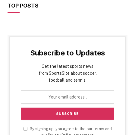
TOP POSTS
Subscribe to Updates
Get the latest sports news
from SportsSite about soccer,
football and tennis.
By signing up, you agree to the our terms and