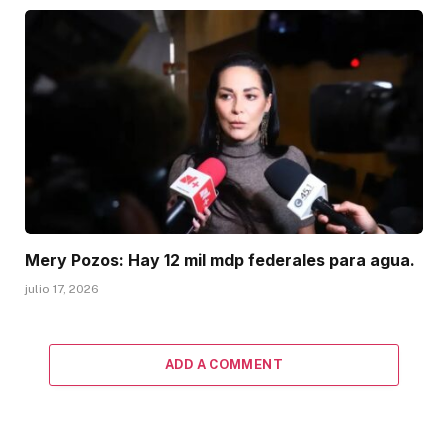
Mery Pozos: Hay 12 mil mdp federales para agua.
julio 17, 2026
ADD A COMMENT