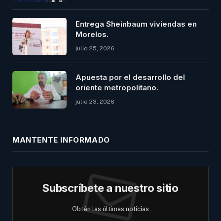
Entrega Sheinbaum viviendas en
Morelos.
julio 25, 2026
Apuesta por el desarrollo del
oriente metropolitano.
julio 23, 2026
MANTENTE INFORMADO
Subscríbete a nuestro sitio
Obtén las últimas noticias