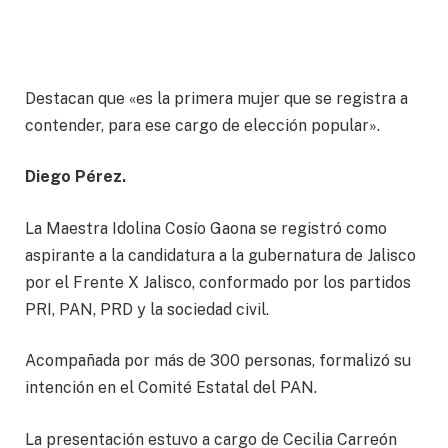
Destacan que «es la primera mujer que se registra a
contender, para ese cargo de elección popular».
Diego Pérez.
La Maestra Idolina Cosío Gaona se registró como
aspirante a la candidatura a la gubernatura de Jalisco
por el Frente X Jalisco, conformado por los partidos
PRI, PAN, PRD y la sociedad civil.
Acompañada por más de 300 personas, formalizó su
intención en el Comité Estatal del PAN.
La presentación estuvo a cargo de Cecilia Carreón