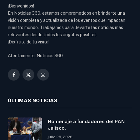
¡Bienvenidos!
En Noticias 360, estamos comprometidos en brindarte una
visión completa y actualizada de los eventos que impactan
nuestro mundo. Trabajamos para llevarte las noticias más
relevantes desde todos los ángulos posibles.
¡Disfruta de tu visita!
Atentamente, Noticias 360
Facebook
X
Instagram
(Twitter)
ÚLTIMAS NOTICIAS
Homenaje a fundadores del PAN
Jalisco.
julio 25, 2026