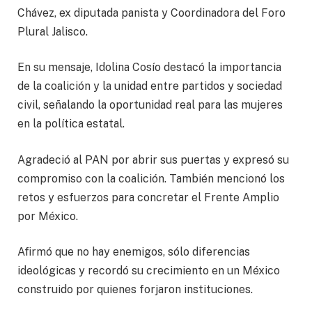
Chávez, ex diputada panista y Coordinadora del Foro
Plural Jalisco.
En su mensaje, Idolina Cosío destacó la importancia
de la coalición y la unidad entre partidos y sociedad
civil, señalando la oportunidad real para las mujeres
en la política estatal.
Agradeció al PAN por abrir sus puertas y expresó su
compromiso con la coalición. También mencionó los
retos y esfuerzos para concretar el Frente Amplio
por México.
Afirmó que no hay enemigos, sólo diferencias
ideológicas y recordó su crecimiento en un México
construido por quienes forjaron instituciones.