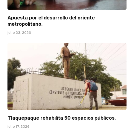
Apuesta por el desarrollo del oriente
metropolitano.
julio 23, 2026
Tlaquepaque rehabilita 50 espacios públicos.
julio 17, 2026