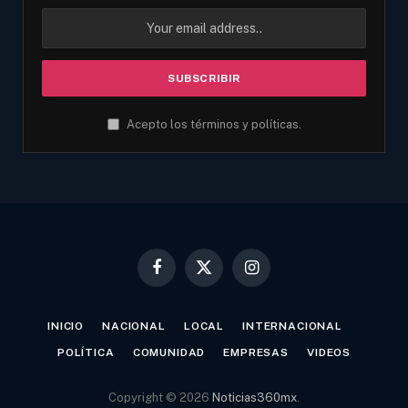
Acepto los términos y políticas.
Facebook
X
Instagram
(Twitter)
INICIO
NACIONAL
LOCAL
INTERNACIONAL
POLÍTICA
COMUNIDAD
EMPRESAS
VIDEOS
Copyright © 2026
Noticias360mx
.