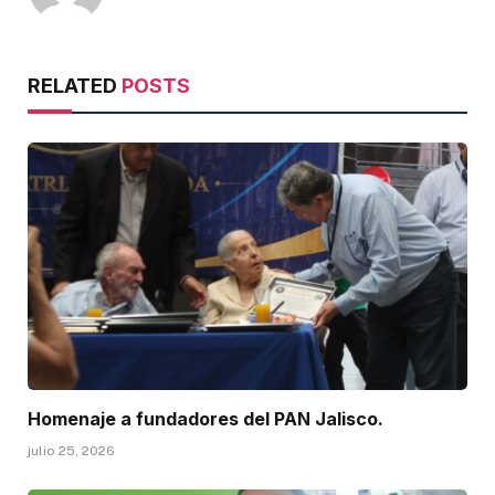
RELATED
POSTS
Homenaje a fundadores del PAN Jalisco.
julio 25, 2026