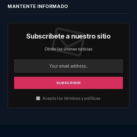
MANTENTE INFORMADO
Subscríbete a nuestro sitio
Obtén las últimas noticias
Acepto los términos y políticas.