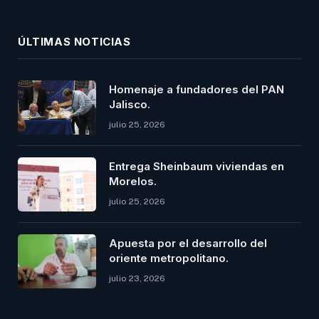
(Twitter)
ÚLTIMAS NOTICIAS
Homenaje a fundadores del PAN
Jalisco.
julio 25, 2026
Entrega Sheinbaum viviendas en
Morelos.
julio 25, 2026
Apuesta por el desarrollo del
oriente metropolitano.
julio 23, 2026