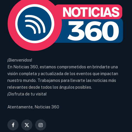
¡Bienvenidos!
En Noticias 360, estamos comprometidos en brindarte una
visión completa y actualizada de los eventos que impactan
nuestro mundo. Trabajamos para llevarte las noticias más
relevantes desde todos los ángulos posibles.
¡Disfruta de tu visita!
Atentamente, Noticias 360
Facebook
X
Instagram