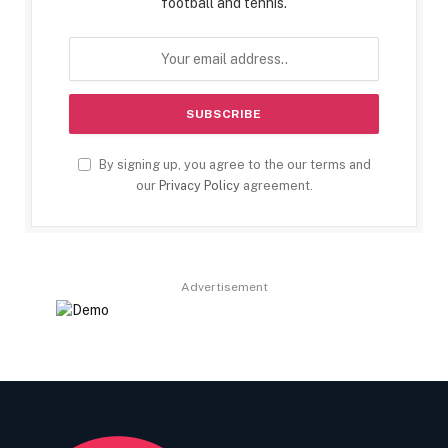
football and tennis.
By signing up, you agree to the our terms and
our
Privacy Policy
agreement.
Advertisement