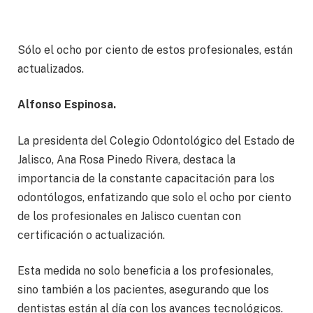
Sólo el ocho por ciento de estos profesionales, están
actualizados.
Alfonso Espinosa.
La presidenta del Colegio Odontológico del Estado de
Jalisco, Ana Rosa Pinedo Rivera, destaca la
importancia de la constante capacitación para los
odontólogos, enfatizando que solo el ocho por ciento
de los profesionales en Jalisco cuentan con
certificación o actualización.
Esta medida no solo beneficia a los profesionales,
sino también a los pacientes, asegurando que los
dentistas están al día con los avances tecnológicos.