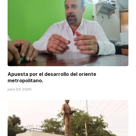
Apuesta por el desarrollo del oriente
metropolitano.
julio 23, 2026