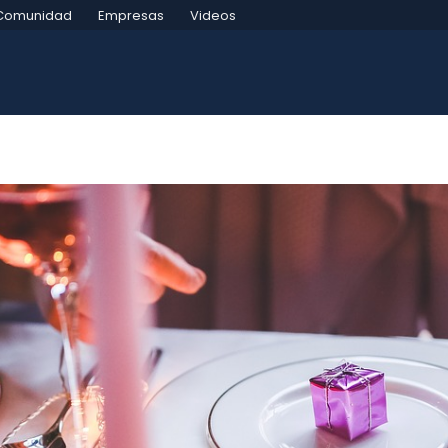
Comunidad
Empresas
Videos