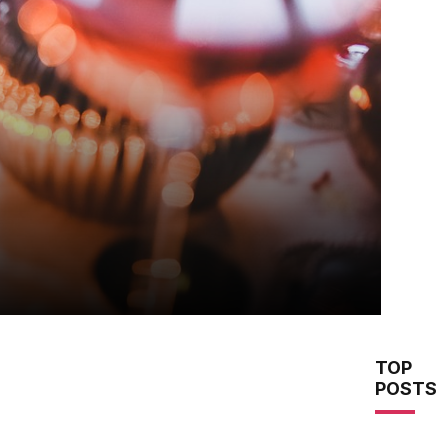
TOP
POSTS