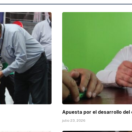
Apuesta por el desarrollo del
julio 23, 2026