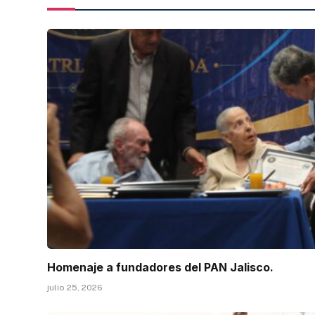
Homenaje a fundadores del PAN Jalisco.
julio 25, 2026