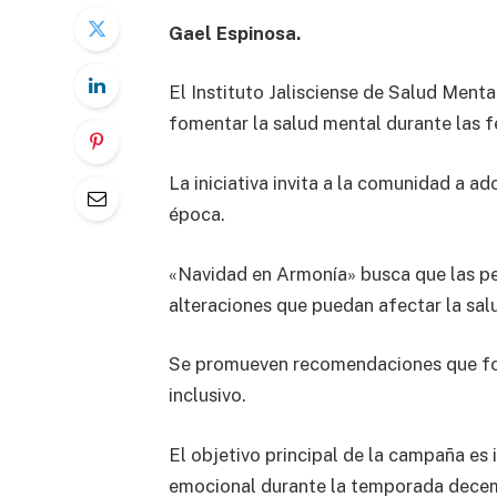
Gael Espinosa.
El Instituto Jalisciense de Salud Men
fomentar la salud mental durante las f
La iniciativa invita a la comunidad a ad
época.
«Navidad en Armonía» busca que las per
alteraciones que puedan afectar la sal
Se promueven recomendaciones que fome
inclusivo.
El objetivo principal de la campaña es 
emocional durante la temporada decem