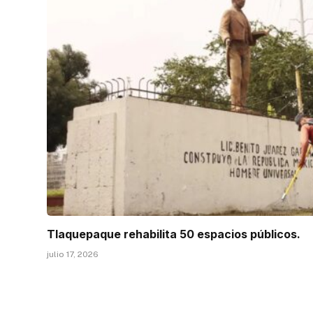
Tlaquepaque rehabilita 50 espacios públicos.
julio 17, 2026