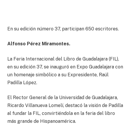
En su edición número 37, participan 650 escritores.
Alfonso Pérez Miramontes.
La Feria Internacional del Libro de Guadalajara (FIL),
en su edición 37, se inauguró en Expo Guadalajara con
un homenaje simbólico a su Expresidente, Raúl
Padilla López.
El Rector General de la Universidad de Guadalajara,
Ricardo Villanueva Lomelí, destacó la visión de Padilla
al fundar la FIL, convirtiéndola en la feria del libro
más grande de Hispanoamérica.