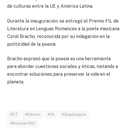
de culturas entre la UE y América Latina.
Durante la inauguración, se entregó el Premio FIL de
Literatura en Lenguas Romances a la poeta mexicana
Coral Bracho, reconocida por su indagación en la
politicidad de la poesía.
Bracho expresó que la poesía es una herramienta
para abordar cuestiones sociales y éticas, instando a
encontrar soluciones para preservar la vida en el
planeta.
#37
#Edicion
#Fil
#Guadalajara
#Noticias360