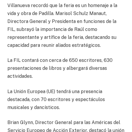
Villanueva recordó que la feria es un homenaje a la
vida y obra de Padilla. Marisol Schulz Manaut,
Directora General y Presidenta en funciones de la
FIL, subrayó la importancia de Raúl como
representante y artífice de la feria, destacando su
capacidad para reunir aliados estratégicos.
La FIL contará con cerca de 650 escritores, 630
presentaciones de libros y albergará diversas
actividades.
La Unión Europea (UE) tendrá una presencia
destacada, con 70 escritores y espectáculos
musicales y dancísticos.
Brian Glynn, Director General para las Américas del
Servicio Europeo de Acción Exterior, destacó la unión