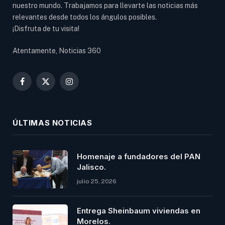
nuestro mundo. Trabajamos para llevarte las noticias más
relevantes desde todos los ángulos posibles.
¡Disfruta de tu visita!
Atentamente, Noticias 360
Facebook
X
Instagram
(Twitter)
ÚLTIMAS NOTICIAS
Homenaje a fundadores del PAN
Jalisco.
julio 25, 2026
Entrega Sheinbaum viviendas en
Morelos.