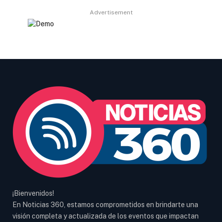
Advertisement
¡Bienvenidos!
En Noticias 360, estamos comprometidos en brindarte una
visión completa y actualizada de los eventos que impactan