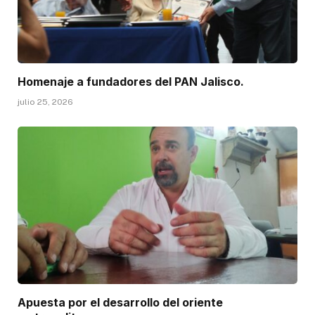
Homenaje a fundadores del PAN Jalisco.
julio 25, 2026
Apuesta por el desarrollo del oriente