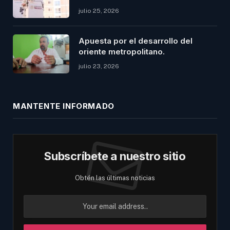
julio 25, 2026
Apuesta por el desarrollo del
oriente metropolitano.
julio 23, 2026
MANTENTE INFORMADO
Subscríbete a nuestro sitio
Obtén las últimas noticias