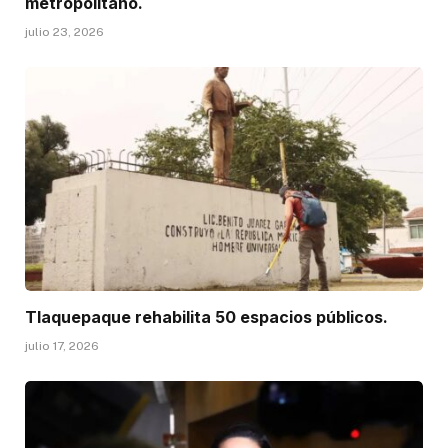
metropolitano.
julio 23, 2026
Tlaquepaque rehabilita 50 espacios públicos.
julio 17, 2026