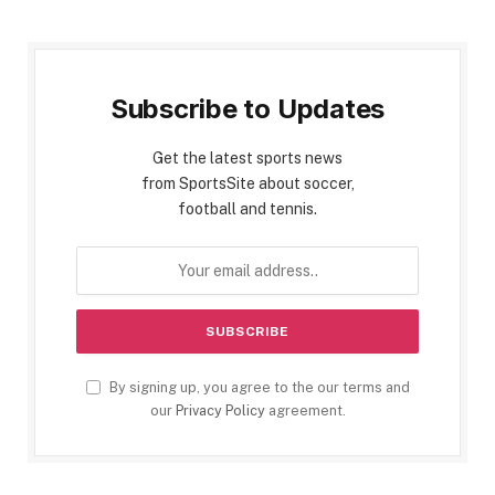
Subscribe to Updates
Get the latest sports news
from SportsSite about soccer,
football and tennis.
By signing up, you agree to the our terms and
our
Privacy Policy
agreement.